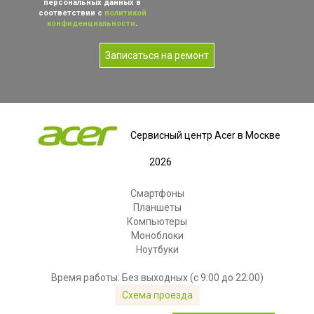
персональных данных в
соответствии с
политикой
конфиденциальности
.
Записаться на ремонт
Сервисный центр Acer в Москве
2026
Смартфоны
Планшеты
Компьютеры
Моноблоки
Ноутбуки
Время работы: Без выходных (с 9:00 до 22:00)
Схема проезда