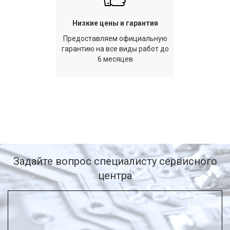
Низкие цены и гарантия
Предоставляем официальную
гарантию на все виды работ до
6 месяцев
Задайте вопрос специалисту сервисного
центра