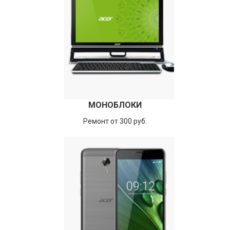
МОНОБЛОКИ
Ремонт от 300 руб.