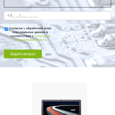
Согласен с обработкой моих
персональных данных в
соответствии с
политикой
конфиденциальности
.
Задать вопрос