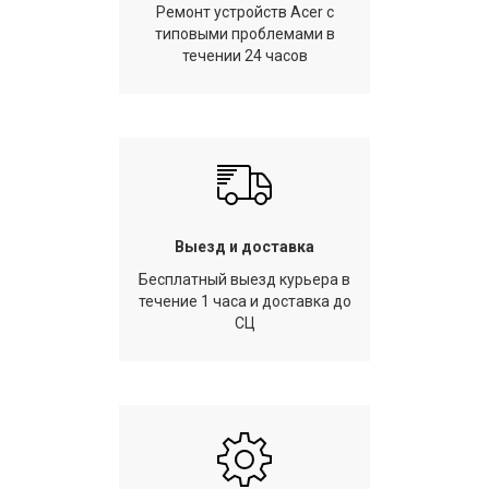
Ремонт устройств Acer с
типовыми проблемами в
течении 24 часов
Выезд и доставка
Бесплатный выезд курьера в
течение 1 часа и доставка до
СЦ