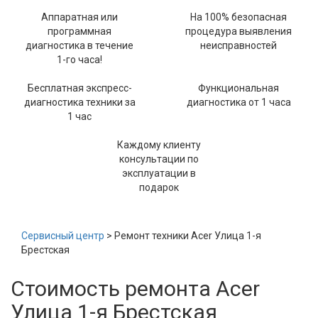
Аппаратная или
На 100% безопасная
программная
процедура выявления
диагностика в течение
неисправностей
1-го часа!
Бесплатная экспресс-
Функциональная
диагностика техники за
диагностика от 1 часа
1 час
Каждому клиенту
консультации по
эксплуатации в
подарок
Сервисный центр
> Ремонт техники Acer Улица 1-я
Брестская
Стоимость ремонта Acer
Улица 1-я Брестская