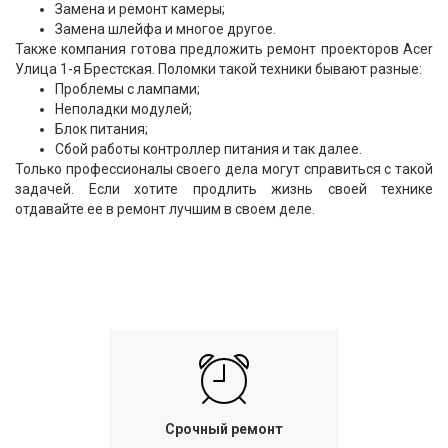
Замена и ремонт камеры;
Замена шлейфа и многое другое.
Также компания готова предложить ремонт проекторов Acer
Улица 1-я Брестская. Поломки такой техники бывают разные:
Проблемы с лампами;
Неполадки модулей;
Блок питания;
Сбой работы контроллер питания и так далее.
Только профессионалы своего дела могут справиться с такой
задачей. Если хотите продлить жизнь своей технике
отдавайте ее в ремонт лучшим в своем деле.
Срочный ремонт