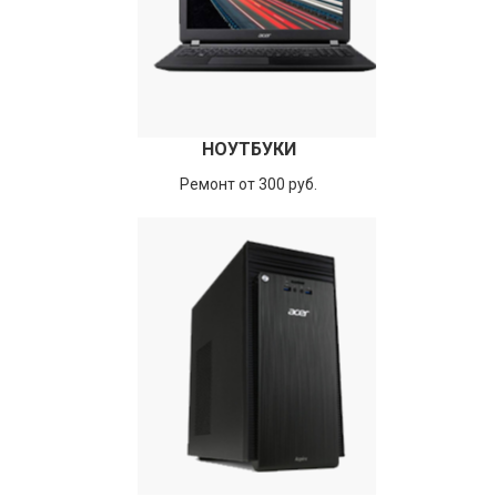
НОУТБУКИ
Ремонт от 300 руб.