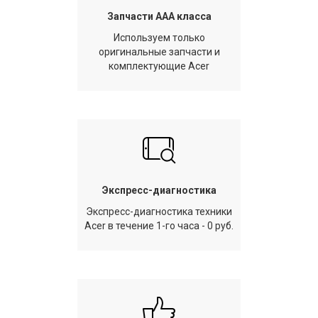
Запчасти AAA класса
Используем только
оригинальные запчасти и
комплектующие Acer
Экспресс-диагностика
Экспресс-диагностика техники
Acer в течение 1-го часа - 0 руб.