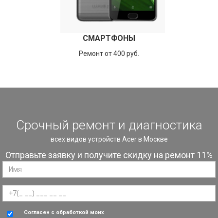
СМАРТФОНЫ
Ремонт от 400 руб.
Срочный ремонт и диагностика
всех видов устройств Acer в Москве
Отправьте заявку и получите скидку на ремонт 11%
Согласен с обработкой моих