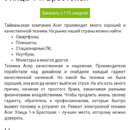
Заказать с 11% скидкой
Тайваньская компания Acer производит много хорошей и
качественной техники. На рынке нашей страны можно найти:
Смартфоны;
Планшеты;
Стационарные ПК;
Ноутбуки;
Мониторы и многое другое.
Техника Асер качественная и надежная. Производители
поработали над дизайном и снабдили каждый гаджет
качественной начинкой. Но какой бы техника не была
хорошей, она всегда может выйти из строя. На это есть много
причин, начиная от простого брака, заканчивая разными
физическими воздействиями. Чтобы продлить жизнь своему
гаджету, обратитесь к профессионалам, которые быстро
выявят поломку и устранят ее. Ремонт электронной техники
Acer Улица 1-я Брестская – лучшее место, которому можно
доверять.