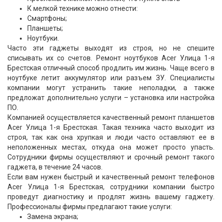
К мелкой технике можно отнести:
Смартфоны;
Планшеты;
Ноутбуки.
Часто эти гаджеты выходят из строя, но не спешите
списывать их со счетов. Ремонт ноутбуков Acer Улица 1-я
Брестская отличный способ продлить им жизнь. Чаще всего в
ноутбуке летит аккумулятор или разъем ЗУ. Специалисты
компании могут устранить такие неполадки, а также
предложат дополнительно услуги – установка или настройка
ПО.
Компанией осуществляется качественный ремонт планшетов
Acer Улица 1-я Брестская. Такая техника часто выходит из
строя, так как она хрупкая и люди часто оставляют ее в
неположенных местах, откуда она может просто упасть.
Сотрудники фирмы осуществляют и срочный ремонт такого
гаджета, в течение 24 часов.
Если вам нужен быстрый и качественный ремонт телефонов
Acer Улица 1-я Брестская, сотрудники компании быстро
проведут диагностику и продлят жизнь вашему гаджету.
Профессионалы фирмы предлагают такие услуги:
Замена экрана;