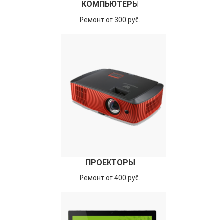
КОМПЬЮТЕРЫ
Ремонт от 300 руб.
ПРОЕКТОРЫ
Ремонт от 400 руб.