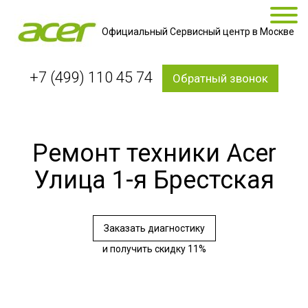
Официальный Сервисный центр в Москве
+7 (499) 110 45 74
Обратный звонок
Ремонт техники Acer
Улица 1-я Брестская
Заказать диагностику
и получить скидку 11%