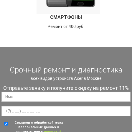
СМАРТФОНЫ
Ремонт от 400 руб.
Срочный ремонт и диагностика
всех видов устройств Acer в Москве
Отправьте заявку и получите скидку на ремонт 11%
Согласен с обработкой моих
персональных данных в
соответствии с
политикой