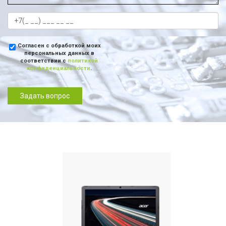
Согласен с обработкой моих
персональных данных в
соответствии с
политикой
конфиденциальности
.
Задать вопрос