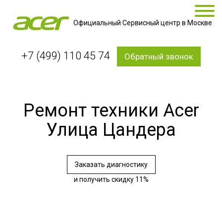
Официальный Сервисный центр в Москве
+7 (499) 110 45 74
Обратный звонок
Ремонт техники Acer
Улица Цандера
Заказать диагностику
и получить скидку 11%