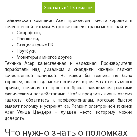
Заказать с 11% скидкой
Тайваньская компания Acer производит много хорошей и
качественной техники. На рынке нашей страны можно найти:
Смартфоны;
Планшеты;
Стационарные ПК;
Ноутбуки;
Мониторы и многое другое.
Техника Асер качественная и надежная. Производители
поработали над дизайном и снабдили каждый гаджет
качественной начинкой. Но какой бы техника не была
хорошей, она всегда может выйти из строя. На это есть много
причин, начиная от простого брака, заканчивая разными
физическими воздействиями. Чтобы продлить жизнь своему
гаджету, обратитесь к профессионалам, которые быстро
выявят поломку и устранят ее. Ремонт электронной техники
Acer Улица Цандера – лучшее место, которому можно
доверять.
Что нужно знать о поломках