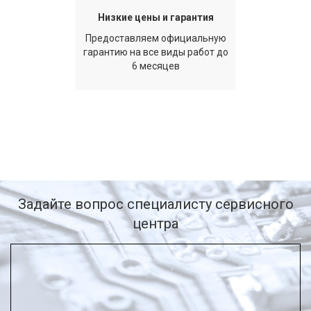
Низкие цены и гарантия
Предоставляем официальную
гарантию на все виды работ до
6 месяцев
Задайте вопрос специалисту сервисного
центра