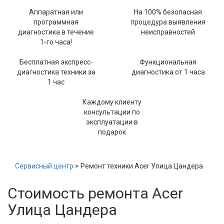
Аппаратная или
На 100% безопасная
программная
процедура выявления
диагностика в течение
неисправностей
1-го часа!
Бесплатная экспресс-
Функциональная
диагностика техники за
диагностика от 1 часа
1 час
Каждому клиенту
консультации по
эксплуатации в
подарок
Сервисный центр
> Ремонт техники Acer Улица Цандера
Стоимость ремонта Acer
Улица Цандера