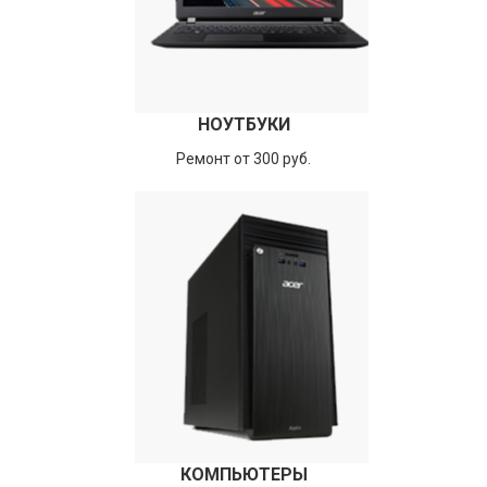
НОУТБУКИ
Ремонт от 300 руб.
КОМПЬЮТЕРЫ