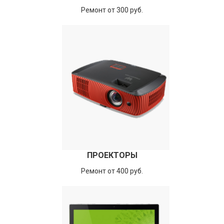
Ремонт от 300 руб.
ПРОЕКТОРЫ
Ремонт от 400 руб.