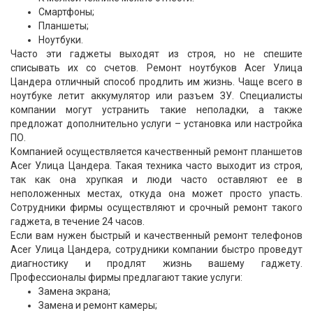
Смартфоны;
Планшеты;
Ноутбуки.
Часто эти гаджеты выходят из строя, но не спешите
списывать их со счетов. Ремонт ноутбуков Acer Улица
Цандера отличный способ продлить им жизнь. Чаще всего в
ноутбуке летит аккумулятор или разъем ЗУ. Специалисты
компании могут устранить такие неполадки, а также
предложат дополнительно услуги – установка или настройка
ПО.
Компанией осуществляется качественный ремонт планшетов
Acer Улица Цандера. Такая техника часто выходит из строя,
так как она хрупкая и люди часто оставляют ее в
неположенных местах, откуда она может просто упасть.
Сотрудники фирмы осуществляют и срочный ремонт такого
гаджета, в течение 24 часов.
Если вам нужен быстрый и качественный ремонт телефонов
Acer Улица Цандера, сотрудники компании быстро проведут
диагностику и продлят жизнь вашему гаджету.
Профессионалы фирмы предлагают такие услуги:
Замена экрана;
Замена и ремонт камеры;