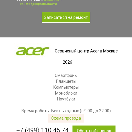
конфиденциальности
.
Записаться на ремонт
Сервисный центр Acer в Москве
2026
Смартфоны
Планшеты
Компьютеры
Моноблоки
Ноутбуки
Время работы: Без выходных (с 9:00 до 22:00)
Схема проезда
+7 (499) 110 45 74
Обратный звонок