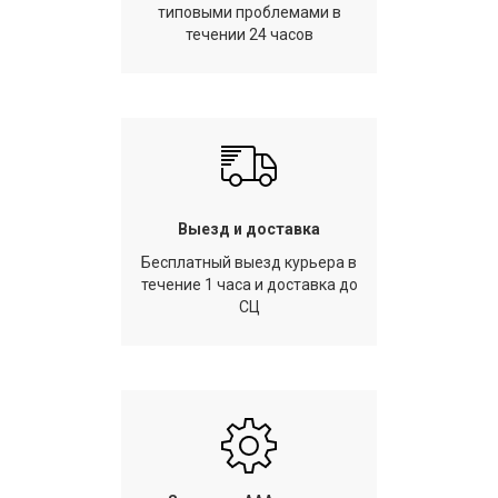
типовыми проблемами в
течении 24 часов
Выезд и доставка
Бесплатный выезд курьера в
течение 1 часа и доставка до
СЦ