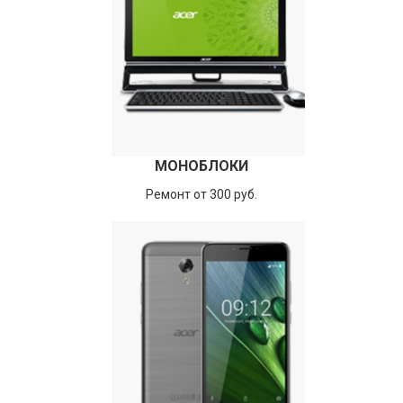
МОНОБЛОКИ
Ремонт от 300 руб.