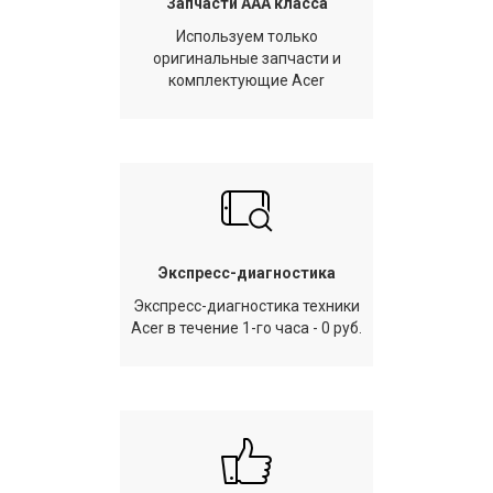
Запчасти AAA класса
Используем только
оригинальные запчасти и
комплектующие Acer
Экспресс-диагностика
Экспресс-диагностика техники
Acer в течение 1-го часа - 0 руб.