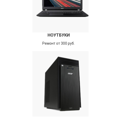
НОУТБУКИ
Ремонт от 300 руб.