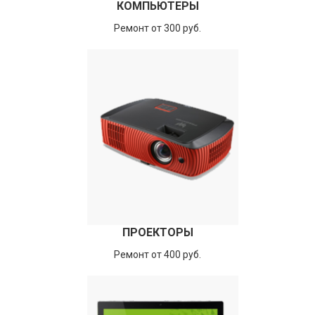
КОМПЬЮТЕРЫ
Ремонт от 300 руб.
ПРОЕКТОРЫ
Ремонт от 400 руб.