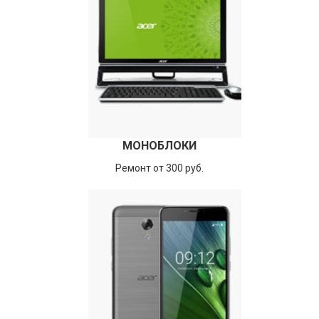
МОНОБЛОКИ
Ремонт от 300 руб.