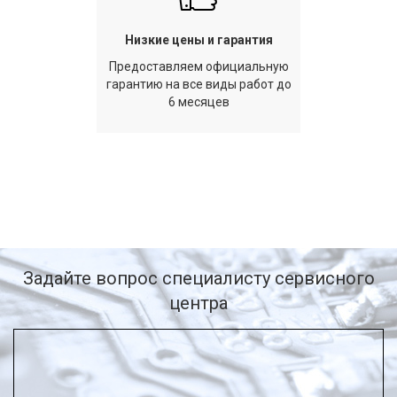
Низкие цены и гарантия
Предоставляем официальную
гарантию на все виды работ до
6 месяцев
Задайте вопрос специалисту сервисного
центра