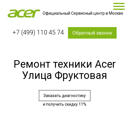
Официальный Сервисный центр в Москве
+7 (499) 110 45 74
Обратный звонок
Ремонт техники Acer
Улица Фруктовая
Заказать диагностику
и получить скидку 11%