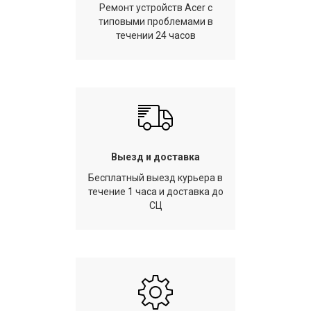
Ремонт устройств Acer с
типовыми проблемами в
течении 24 часов
Выезд и доставка
Бесплатный выезд курьера в
течение 1 часа и доставка до
СЦ