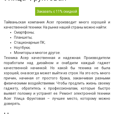
Заказать с 11% скидкой
Тайваньская компания Acer производит много хорошей и
качественной техники. На рынке нашей страны можно найти:
Смартфоны;
Планшеты;
Стационарные ПК;
Ноутбуки;
Мониторы и многое другое.
Техника Асер качественная и надежная. Производители
поработали над дизайном и снабдили каждый гаджет
качественной начинкой. Но какой бы техника не была
хорошей, она всегда может выйти из строя. На это есть много
причин, начиная от простого брака, заканчивая разными
физическими воздействиями. Чтобы продлить жизнь своему
гаджету, обратитесь к профессионалам, которые быстро
выявят поломку и устранят ее. Ремонт электронной техники
Acer Улица Фруктовая – лучшее место, которому можно
доверять.