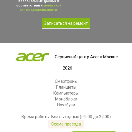
персональных данных в
соответствии с
политикой
конфиденциальности
.
Записаться на ремонт
Сервисный центр Acer в Москве
2026
Смартфоны
Планшеты
Компьютеры
Моноблоки
Ноутбуки
Время работы: Без выходных (с 9:00 до 22:00)
Схема проезда