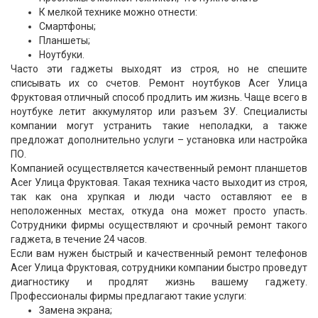
К мелкой технике можно отнести:
Смартфоны;
Планшеты;
Ноутбуки.
Часто эти гаджеты выходят из строя, но не спешите
списывать их со счетов. Ремонт ноутбуков Acer Улица
Фруктовая отличный способ продлить им жизнь. Чаще всего в
ноутбуке летит аккумулятор или разъем ЗУ. Специалисты
компании могут устранить такие неполадки, а также
предложат дополнительно услуги – установка или настройка
ПО.
Компанией осуществляется качественный ремонт планшетов
Acer Улица Фруктовая. Такая техника часто выходит из строя,
так как она хрупкая и люди часто оставляют ее в
неположенных местах, откуда она может просто упасть.
Сотрудники фирмы осуществляют и срочный ремонт такого
гаджета, в течение 24 часов.
Если вам нужен быстрый и качественный ремонт телефонов
Acer Улица Фруктовая, сотрудники компании быстро проведут
диагностику и продлят жизнь вашему гаджету.
Профессионалы фирмы предлагают такие услуги:
Замена экрана;