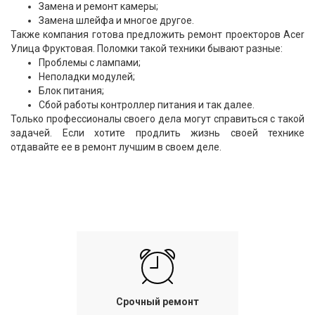
Замена и ремонт камеры;
Замена шлейфа и многое другое.
Также компания готова предложить ремонт проекторов Acer
Улица Фруктовая. Поломки такой техники бывают разные:
Проблемы с лампами;
Неполадки модулей;
Блок питания;
Сбой работы контроллер питания и так далее.
Только профессионалы своего дела могут справиться с такой
задачей. Если хотите продлить жизнь своей технике
отдавайте ее в ремонт лучшим в своем деле.
Срочный ремонт