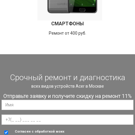
СМАРТФОНЫ
Ремонт от 400 руб.
Срочный ремонт и диагностика
всех видов устройств Acer в Москве
Отправьте заявку и получите скидку на ремонт 11%
Согласен с обработкой моих