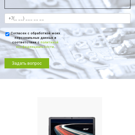
Согласен с обработкой моих
персональных данных в
соответствии с
политикой
конфиденциальности
.
Задать вопрос