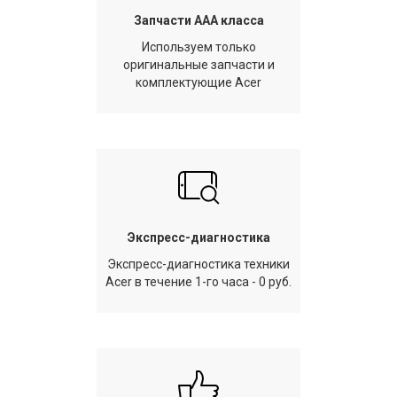
Запчасти AAA класса
Используем только
оригинальные запчасти и
комплектующие Acer
Экспресс-диагностика
Экспресс-диагностика техники
Acer в течение 1-го часа - 0 руб.