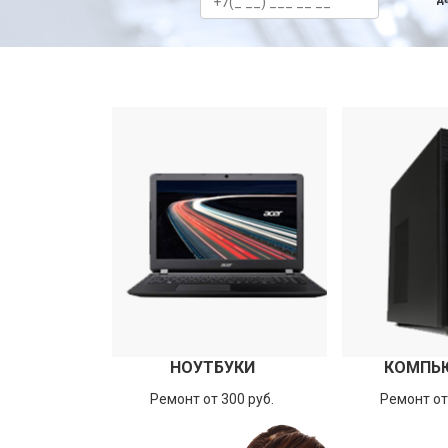
НОУТБУКИ
КОМПЬ
Ремонт от 300 руб.
Ремонт от