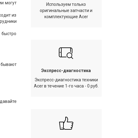
ии могут
Используем только
оригинальные запчасти и
ходит из
комплектующие Acer
трудники
и быстро
 бывают
Экспресс-диагностика
Экспресс-диагностика техники
Acer в течение 1-го часа - 0 руб.
тдавайте