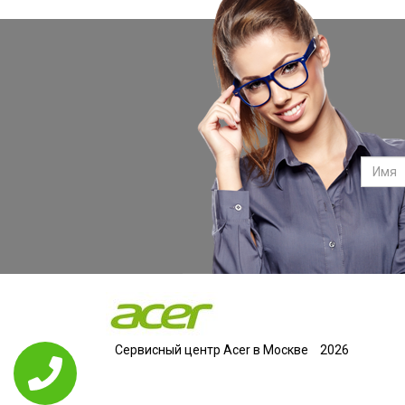
Сервисный центр Acer в Москве
2026