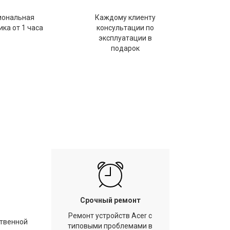
иональная
Каждому клиенту
ка от 1 часа
консультации по
эксплуатации в
подарок
Срочный ремонт
Ремонт устройств Acer с
ственной
типовыми проблемами в