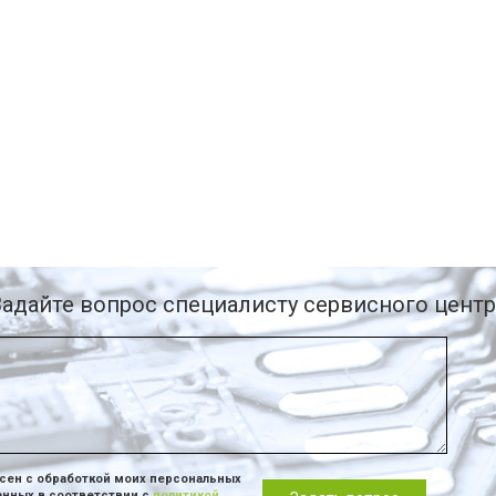
Задайте вопрос специалисту сервисного центр
сен с обработкой моих персональных
анных в соответствии с
политикой