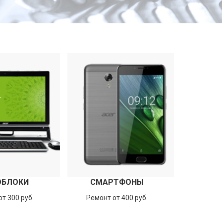
ОБЛОКИ
СМАРТФОНЫ
т 300 руб.
Ремонт от 400 руб.