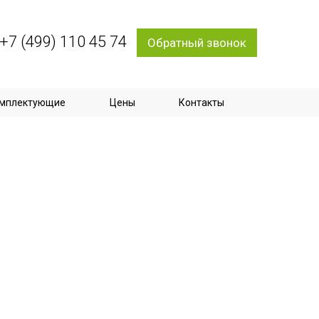
+7 (499) 110 45 74
Обратный звонок
мплектующие
Цены
Контакты