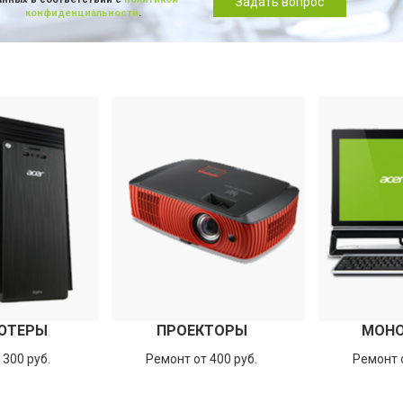
Задать вопрос
конфиденциальности
.
ЮТЕРЫ
ПРОЕКТОРЫ
МОН
 300 руб.
Ремонт от 400 руб.
Ремонт о