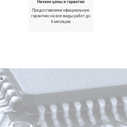
Низкие цены и гарантия
Предоставляем официальную
гарантию на все виды работ до
6 месяцев
а