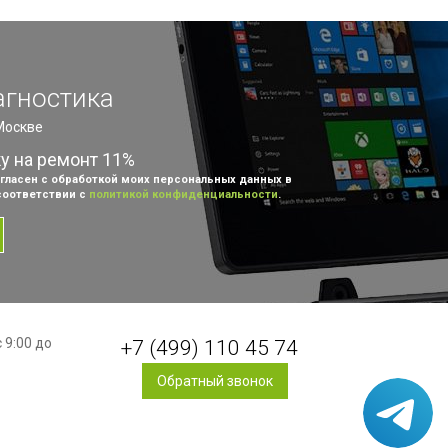
агностика
 Москве
ку на ремонт 11%
гласен с обработкой моих персональных данных в
соответствии с
политикой конфиденциальности
.
 9:00 до
+7 (499) 110 45 74
Обратный звонок