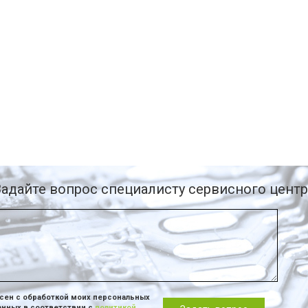
Задайте вопрос специалисту сервисного центр
сен с обработкой моих персональных
анных в соответствии с
политикой