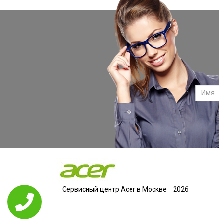
Сервисный центр Acer в Москве
2026