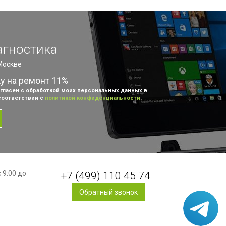
агностика
 Москве
ку на ремонт 11%
гласен с обработкой моих персональных данных в
соответствии с
политикой конфиденциальности
.
 9:00 до
+7 (499) 110 45 74
Обратный звонок