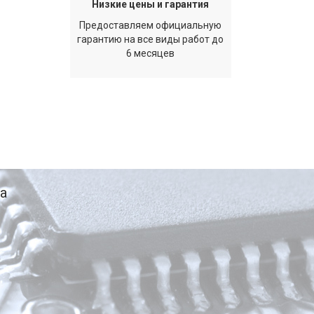
Низкие цены и гарантия
Предоставляем официальную
гарантию на все виды работ до
6 месяцев
а