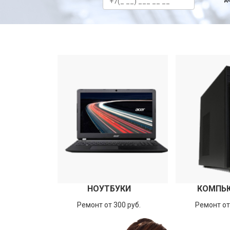
НОУТБУКИ
КОМПЬ
Ремонт от 300 руб.
Ремонт от