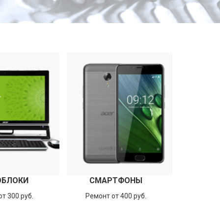
ОБЛОКИ
СМАРТФОНЫ
т 300 руб.
Ремонт от 400 руб.