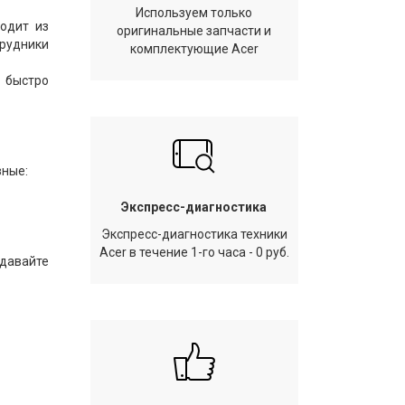
Используем только
одит из
оригинальные запчасти и
трудники
комплектующие Acer
 быстро
зные:
Экспресс-диагностика
Экспресс-диагностика техники
Acer в течение 1-го часа - 0 руб.
тдавайте