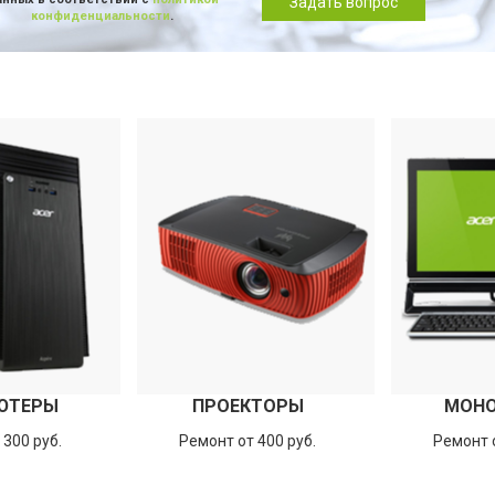
Задать вопрос
конфиденциальности
.
ЮТЕРЫ
ПРОЕКТОРЫ
МОН
 300 руб.
Ремонт от 400 руб.
Ремонт о