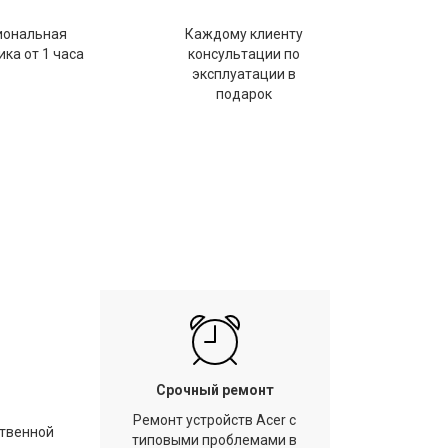
иональная
Каждому клиенту
ка от 1 часа
консультации по
эксплуатации в
подарок
Срочный ремонт
Ремонт устройств Acer с
ственной
типовыми проблемами в