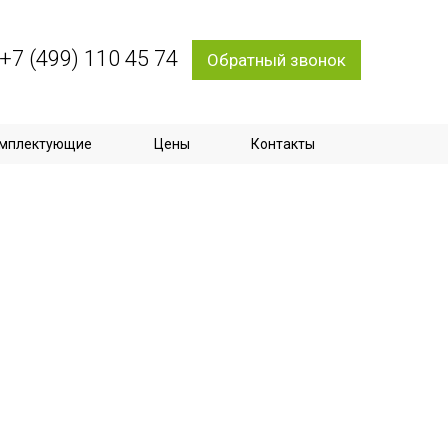
+7 (499) 110 45 74
Обратный звонок
мплектующие
Цены
Контакты