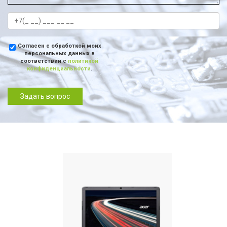
Согласен с обработкой моих
персональных данных в
соответствии с
политикой
конфиденциальности
.
Задать вопрос