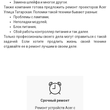
Замена шлейфа и многое другое.
Также компания готова предложить ремонт проекторов Acer
Улица Татарская. Поломки такой техники бывают разные:
Проблемы с лампами;
Неполадки модулей;
Блок питания;
Сбой работы контроллер питания и так далее.
Только профессионалы своего дела могут справиться с такой
задачей. Если хотите продлить жизнь своей технике
отдавайте ее в ремонт лучшим в своем деле.
Срочный ремонт
Ремонт устройств Acer с