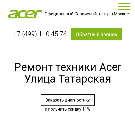
Официальный Сервисный центр в Москве
+7 (499) 110 45 74
Обратный звонок
Ремонт техники Acer
Улица Татарская
Заказать диагностику
и получить скидку 11%