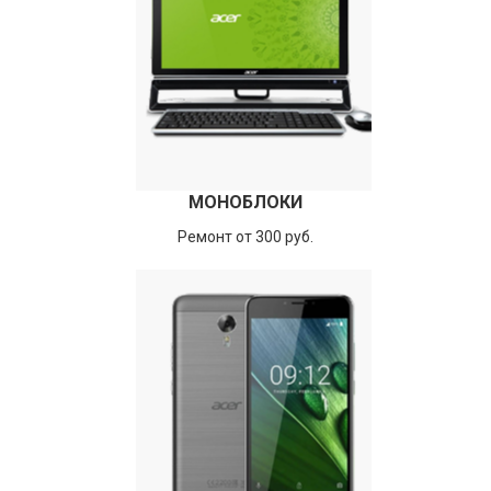
МОНОБЛОКИ
Ремонт от 300 руб.