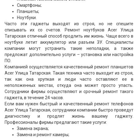
Смартфоны;
Планшеты;
Ноутбуки.
Часто эти гаджеты выходят из строя, но не спешите
списывать их со счетов. Ремонт ноутбуков Acer Улица
Татарская отличный способ продлить им жизнь. Чаще всего в
ноутбуке летит аккумулятор или разъем ЗУ. Специалисты
компании могут устранить такие неполадки, а также
предложат дополнительно услуги – установка или настройка
ПО.
Компанией осуществляется качественный ремонт планшетов
Acer Улица Татарская. Такая техника часто выходит из строя,
так как она хрупкая и люди часто оставляют ее в
неположенных местах, откуда она может просто упасть.
Сотрудники фирмы осуществляют и срочный ремонт такого
гаджета, в течение 24 часов.
Если вам нужен быстрый и качественный ремонт телефонов
Acer Улица Татарская, сотрудники компании быстро проведут
диагностику и продлят жизнь вашему гаджету.
Профессионалы фирмы предлагают такие услуги:
Замена экрана;
Замена и ремонт камеры;