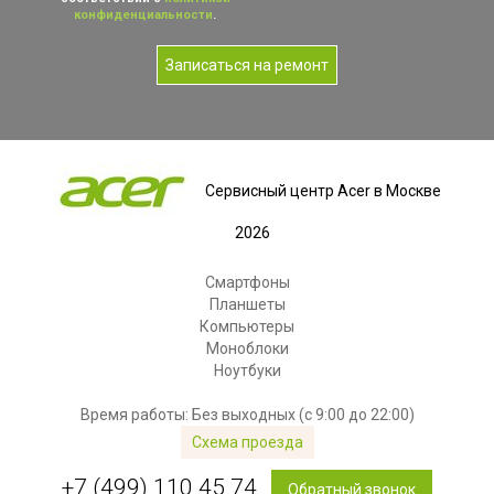
конфиденциальности
.
Записаться на ремонт
Сервисный центр Acer в Москве
2026
Смартфоны
Планшеты
Компьютеры
Моноблоки
Ноутбуки
Время работы: Без выходных (с 9:00 до 22:00)
Схема проезда
+7 (499) 110 45 74
Обратный звонок