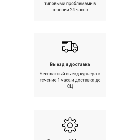
типовыми проблемами в
течении 24 часов
Выезд и доставка
Бесплатный выезд курьера в
течение 1 часа и доставка до
СЦ