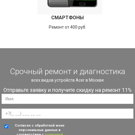
СМАРТФОНЫ
Ремонт от 400 руб.
Срочный ремонт и диагностика
всех видов устройств Acer в Москве
Отправьте заявку и получите скидку на ремонт 11%
Согласен с обработкой моих
персональных данных в
соответствии с
политикой