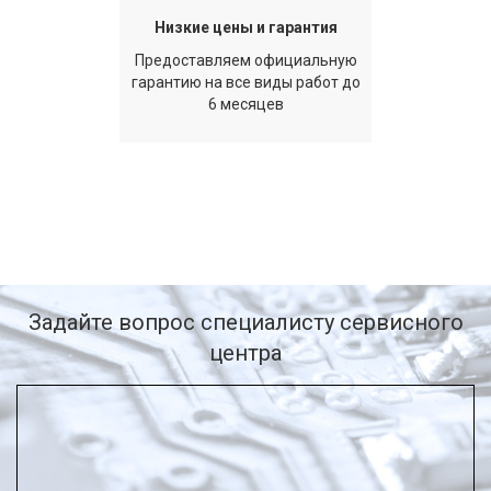
Низкие цены и гарантия
Предоставляем официальную
гарантию на все виды работ до
6 месяцев
Задайте вопрос специалисту сервисного
центра