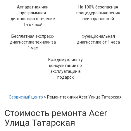
Аппаратная или
На 100% безопасная
программная
процедура выявления
диагностика в течение
неисправностей
1-го часа!
Бесплатная экспресс-
Функциональная
диагностика техники за
диагностика от 1 часа
1 час
Каждому клиенту
консультации по
эксплуатации в
подарок
Сервисный центр
> Ремонт техники Acer Улица Татарская
Стоимость ремонта Acer
Улица Татарская