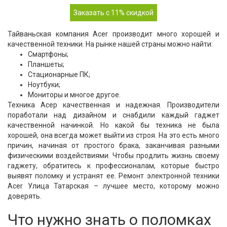
Заказать с 11% скидкой
Тайваньская компания Acer производит много хорошей и
качественной техники. На рынке нашей страны можно найти:
Смартфоны;
Планшеты;
Стационарные ПК;
Ноутбуки;
Мониторы и многое другое.
Техника Асер качественная и надежная. Производители
поработали над дизайном и снабдили каждый гаджет
качественной начинкой. Но какой бы техника не была
хорошей, она всегда может выйти из строя. На это есть много
причин, начиная от простого брака, заканчивая разными
физическими воздействиями. Чтобы продлить жизнь своему
гаджету, обратитесь к профессионалам, которые быстро
выявят поломку и устранят ее. Ремонт электронной техники
Acer Улица Татарская – лучшее место, которому можно
доверять.
Что нужно знать о поломках