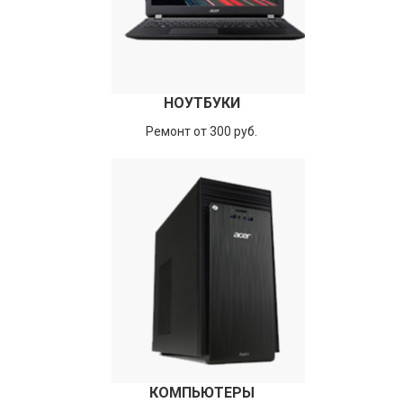
НОУТБУКИ
Ремонт от 300 руб.
КОМПЬЮТЕРЫ