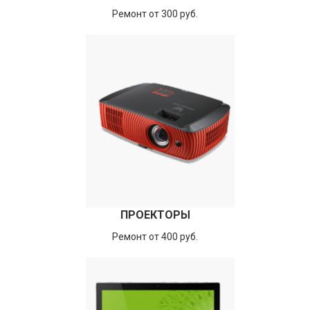
Ремонт от 300 руб.
ПРОЕКТОРЫ
Ремонт от 400 руб.