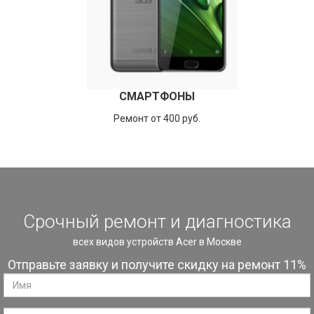
СМАРТФОНЫ
Ремонт от 400 руб.
Срочный ремонт и диагностика
всех видов устройств Acer в Москве
Отправьте заявку и получите скидку на ремонт 11%