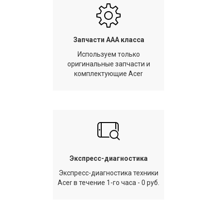
Запчасти AAA класса
Используем только
оригинальные запчасти и
комплектующие Acer
Экспресс-диагностика
Экспресс-диагностика техники
Acer в течение 1-го часа - 0 руб.