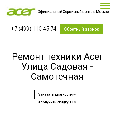
Официальный Сервисный центр в Москве
+7 (499) 110 45 74
Обратный звонок
Ремонт техники Acer
Улица Садовая -
Самотечная
Заказать диагностику
и получить скидку 11%