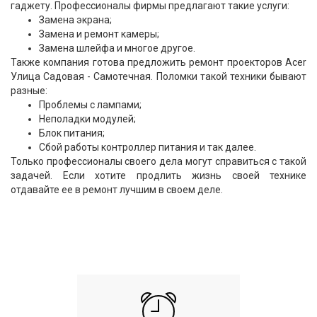
гаджету. Профессионалы фирмы предлагают такие услуги:
Замена экрана;
Замена и ремонт камеры;
Замена шлейфа и многое другое.
Также компания готова предложить ремонт проекторов Acer
Улица Садовая - Самотечная. Поломки такой техники бывают
разные:
Проблемы с лампами;
Неполадки модулей;
Блок питания;
Сбой работы контроллер питания и так далее.
Только профессионалы своего дела могут справиться с такой
задачей. Если хотите продлить жизнь своей технике
отдавайте ее в ремонт лучшим в своем деле.