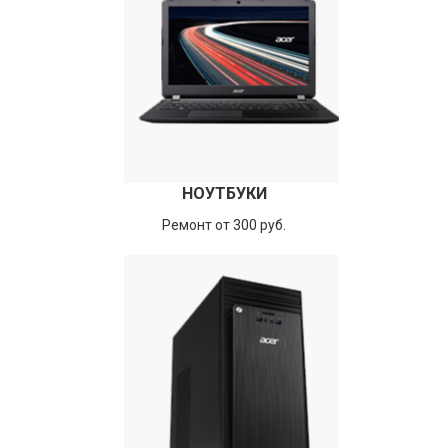
НОУТБУКИ
Ремонт от 300 руб.