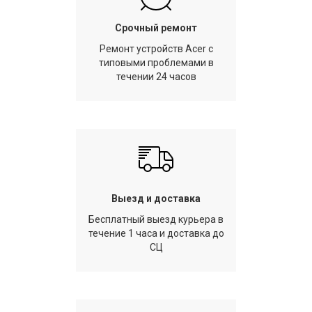
Срочный ремонт
Ремонт устройств Acer с
типовыми проблемами в
течении 24 часов
Выезд и доставка
Бесплатный выезд курьера в
течение 1 часа и доставка до
СЦ