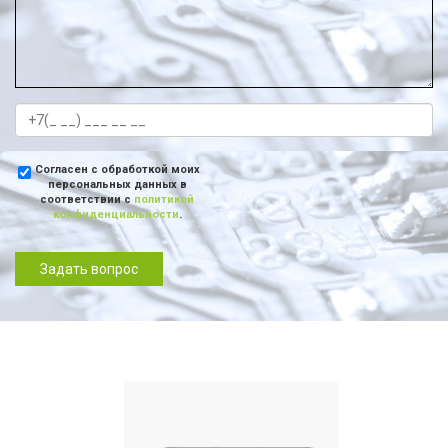
Согласен с обработкой моих
персональных данных в
соответствии с
политикой
конфиденциальности
.
Задать вопрос