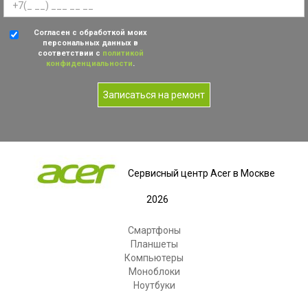
Согласен с обработкой моих
персональных данных в
соответствии с
политикой
конфиденциальности
.
Записаться на ремонт
Сервисный центр Acer в Москве
2026
Смартфоны
Планшеты
Компьютеры
Моноблоки
Ноутбуки