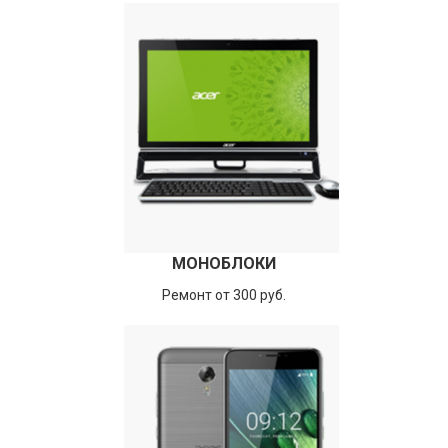
МОНОБЛОКИ
Ремонт от 300 руб.