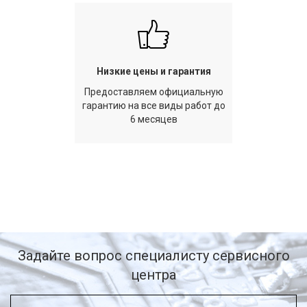
Низкие цены и гарантия
Предоставляем официальную
гарантию на все виды работ до
6 месяцев
Задайте вопрос специалисту сервисного
центра