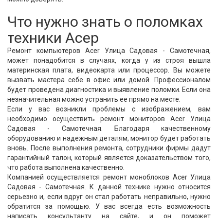
Что нужно знать о поломках
техники Асер
Ремонт компьютеров Acer Улица Садовая - Самотечная,
может понадобится в случаях, когда у из строя вышла
материнская плата, видеокарта или процессор. Вы можете
вызвать мастера себе в офис или домой. Профессионалом
будет проведена диагностика и выявление поломки. Если она
незначительная можно устранить ее прямо на месте.
Если у вас возникли проблемы с изображением, вам
необходимо осуществить ремонт мониторов Acer Улица
Садовая - Самотечная. Благодаря качественному
оборудованию и надежным деталям, монитор будет работать
вновь. После выполнения ремонта, сотрудники фирмы дадут
гарантийный талон, который является доказательством того,
что работа выполнена качественно.
Компанией осуществляется ремонт моноблоков Acer Улица
Садовая - Самотечная. К данной технике нужно относится
серьезно и, если вдруг он стал работать неправильно, нужно
обратится за помощью. У вас всегда есть возможность
написать консультанту на сайте, и он поможет