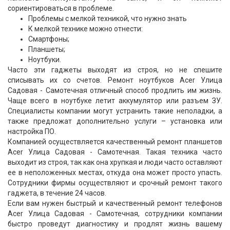
сориентироваться в проблеме.
Проблемы с мелкой техникой, что нужно знать
К мелкой технике можно отнести:
Смартфоны;
Планшеты;
Ноутбуки.
Часто эти гаджеты выходят из строя, но не спешите
списывать их со счетов. Ремонт ноутбуков Acer Улица
Садовая - Самотечная отличный способ продлить им жизнь.
Чаще всего в ноутбуке летит аккумулятор или разъем ЗУ.
Специалисты компании могут устранить такие неполадки, а
также предложат дополнительно услуги – установка или
настройка ПО.
Компанией осуществляется качественный ремонт планшетов
Acer Улица Садовая - Самотечная. Такая техника часто
выходит из строя, так как она хрупкая и люди часто оставляют
ее в неположенных местах, откуда она может просто упасть.
Сотрудники фирмы осуществляют и срочный ремонт такого
гаджета, в течение 24 часов.
Если вам нужен быстрый и качественный ремонт телефонов
Acer Улица Садовая - Самотечная, сотрудники компании
быстро проведут диагностику и продлят жизнь вашему