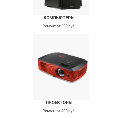
КОМПЬЮТЕРЫ
Ремонт от 300 руб.
ПРОЕКТОРЫ
Ремонт от 400 руб.