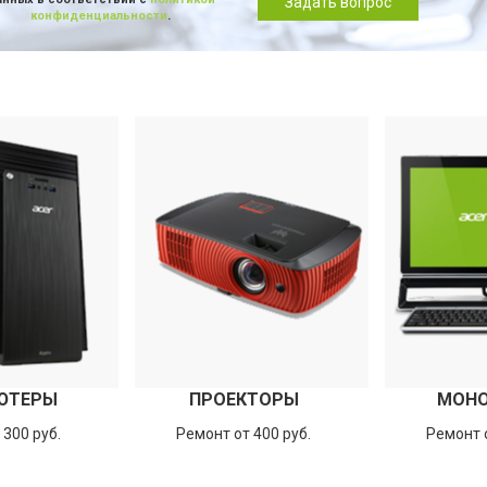
Задать вопрос
конфиденциальности
.
ЮТЕРЫ
ПРОЕКТОРЫ
МОН
 300 руб.
Ремонт от 400 руб.
Ремонт о