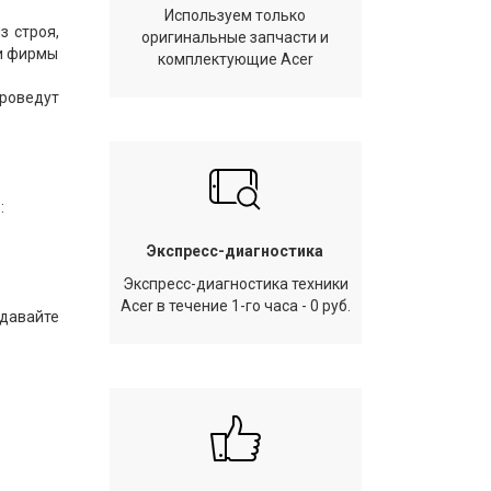
Используем только
з строя,
оригинальные запчасти и
ки фирмы
комплектующие Acer
проведут
:
Экспресс-диагностика
Экспресс-диагностика техники
Acer в течение 1-го часа - 0 руб.
тдавайте