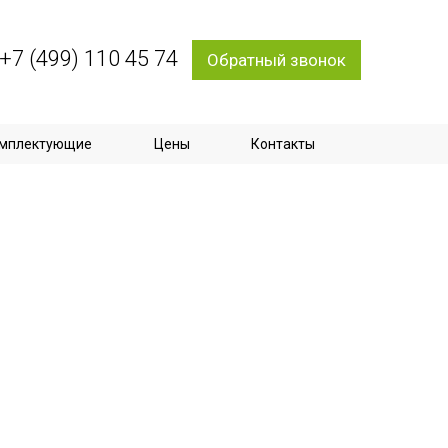
+7 (499) 110 45 74
Обратный звонок
мплектующие
Цены
Контакты