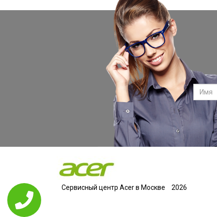
Сервисный центр Acer в Москве
2026