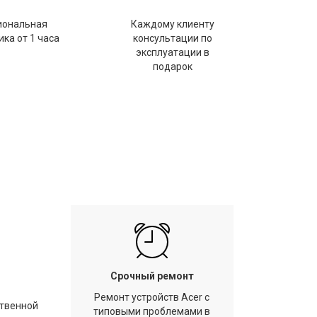
иональная
Каждому клиенту
ка от 1 часа
консультации по
эксплуатации в
подарок
Срочный ремонт
Ремонт устройств Acer с
ственной
типовыми проблемами в