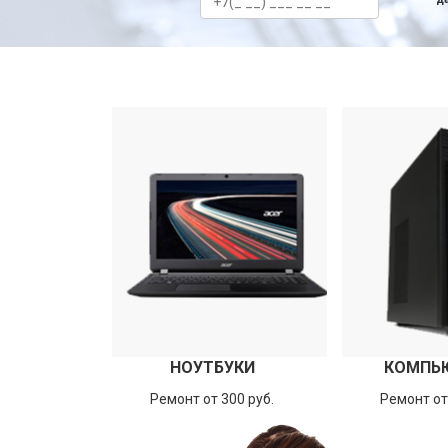
НОУТБУКИ
КОМПЬ
Ремонт от 300 руб.
Ремонт от