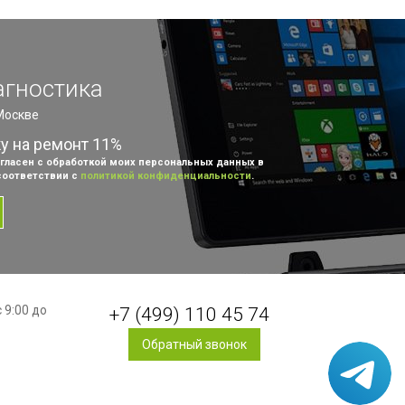
агностика
 Москве
ку на ремонт 11%
гласен с обработкой моих персональных данных в
соответствии с
политикой конфиденциальности
.
 9:00 до
+7 (499) 110 45 74
Обратный звонок