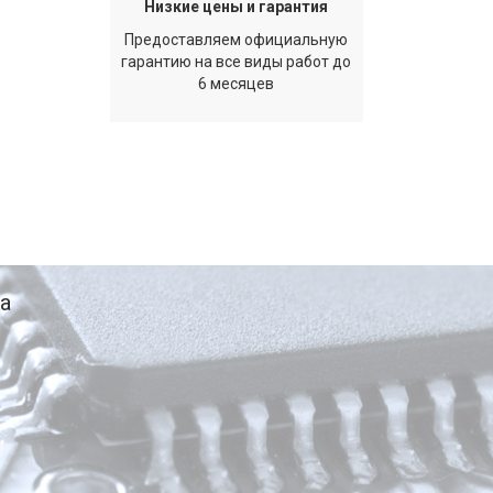
Низкие цены и гарантия
Предоставляем официальную
гарантию на все виды работ до
6 месяцев
а