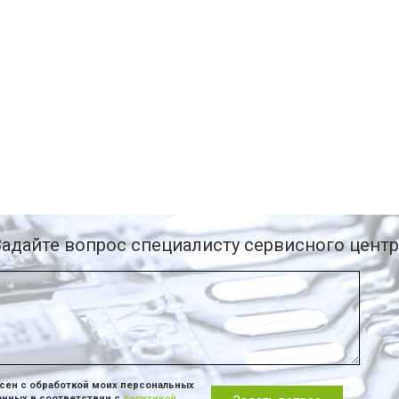
Задайте вопрос специалисту сервисного центр
сен с обработкой моих персональных
анных в соответствии с
политикой