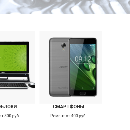
ОБЛОКИ
СМАРТФОНЫ
т 300 руб.
Ремонт от 400 руб.