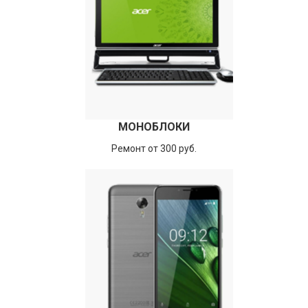
МОНОБЛОКИ
Ремонт от 300 руб.