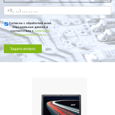
Согласен с обработкой моих
персональных данных в
соответствии с
политикой
конфиденциальности
.
Задать вопрос