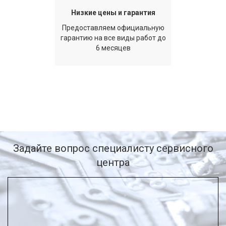
Низкие цены и гарантия
Предоставляем официальную
гарантию на все виды работ до
6 месяцев
Задайте вопрос специалисту сервисного
центра