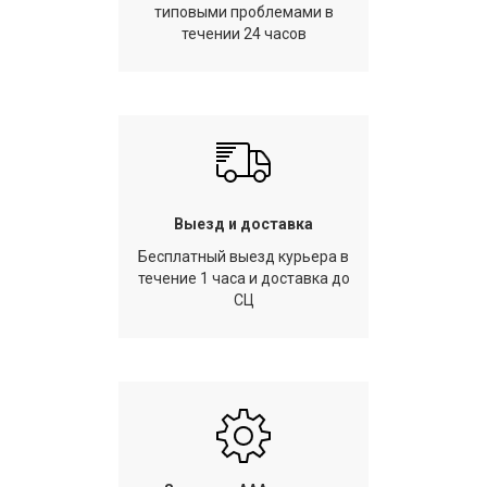
типовыми проблемами в
течении 24 часов
Выезд и доставка
Бесплатный выезд курьера в
течение 1 часа и доставка до
СЦ