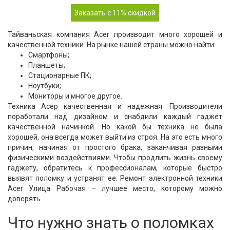
Заказать с 11% скидкой
Тайваньская компания Acer производит много хорошей и
качественной техники. На рынке нашей страны можно найти:
Смартфоны;
Планшеты;
Стационарные ПК;
Ноутбуки;
Мониторы и многое другое.
Техника Асер качественная и надежная. Производители
поработали над дизайном и снабдили каждый гаджет
качественной начинкой. Но какой бы техника не была
хорошей, она всегда может выйти из строя. На это есть много
причин, начиная от простого брака, заканчивая разными
физическими воздействиями. Чтобы продлить жизнь своему
гаджету, обратитесь к профессионалам, которые быстро
выявят поломку и устранят ее. Ремонт электронной техники
Acer Улица Рабочая – лучшее место, которому можно
доверять.
Что нужно знать о поломках