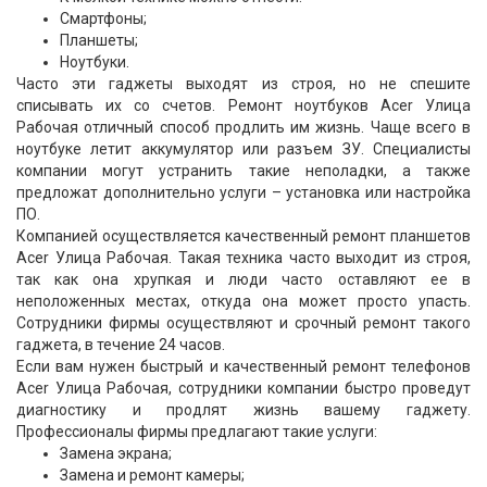
Смартфоны;
Планшеты;
Ноутбуки.
Часто эти гаджеты выходят из строя, но не спешите
списывать их со счетов. Ремонт ноутбуков Acer Улица
Рабочая отличный способ продлить им жизнь. Чаще всего в
ноутбуке летит аккумулятор или разъем ЗУ. Специалисты
компании могут устранить такие неполадки, а также
предложат дополнительно услуги – установка или настройка
ПО.
Компанией осуществляется качественный ремонт планшетов
Acer Улица Рабочая. Такая техника часто выходит из строя,
так как она хрупкая и люди часто оставляют ее в
неположенных местах, откуда она может просто упасть.
Сотрудники фирмы осуществляют и срочный ремонт такого
гаджета, в течение 24 часов.
Если вам нужен быстрый и качественный ремонт телефонов
Acer Улица Рабочая, сотрудники компании быстро проведут
диагностику и продлят жизнь вашему гаджету.
Профессионалы фирмы предлагают такие услуги:
Замена экрана;
Замена и ремонт камеры;