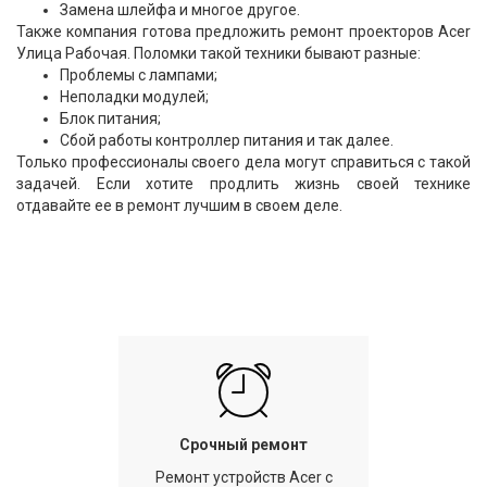
Замена шлейфа и многое другое.
Также компания готова предложить ремонт проекторов Acer
Улица Рабочая. Поломки такой техники бывают разные:
Проблемы с лампами;
Неполадки модулей;
Блок питания;
Сбой работы контроллер питания и так далее.
Только профессионалы своего дела могут справиться с такой
задачей. Если хотите продлить жизнь своей технике
отдавайте ее в ремонт лучшим в своем деле.
Срочный ремонт
Ремонт устройств Acer с