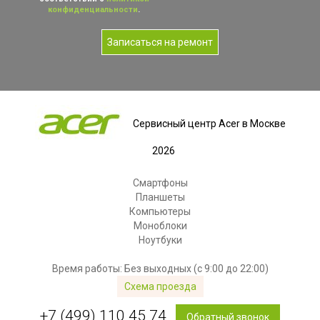
конфиденциальности
.
Записаться на ремонт
Сервисный центр Acer в Москве
2026
Смартфоны
Планшеты
Компьютеры
Моноблоки
Ноутбуки
Время работы: Без выходных (с 9:00 до 22:00)
Схема проезда
+7 (499) 110 45 74
Обратный звонок