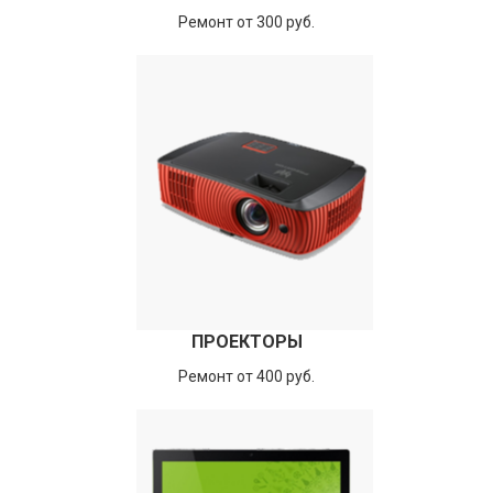
Ремонт от 300 руб.
ПРОЕКТОРЫ
Ремонт от 400 руб.