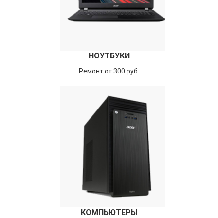
НОУТБУКИ
Ремонт от 300 руб.
КОМПЬЮТЕРЫ