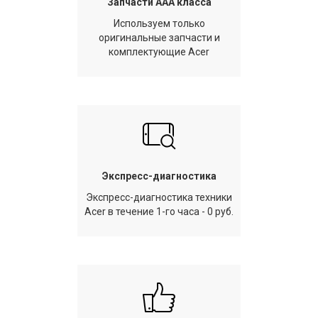
Запчасти AAA класса
Используем только
оригинальные запчасти и
комплектующие Acer
Экспресс-диагностика
Экспресс-диагностика техники
Acer в течение 1-го часа - 0 руб.