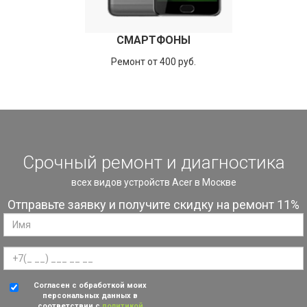
СМАРТФОНЫ
Ремонт от 400 руб.
Срочный ремонт и диагностика
всех видов устройств Acer в Москве
Отправьте заявку и получите скидку на ремонт 11%
Согласен с обработкой моих
персональных данных в
соответствии с
политикой