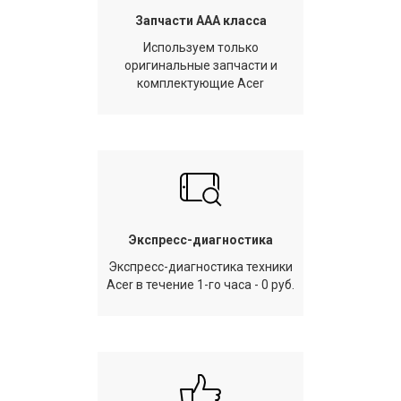
Запчасти AAA класса
Используем только
оригинальные запчасти и
комплектующие Acer
Экспресс-диагностика
Экспресс-диагностика техники
Acer в течение 1-го часа - 0 руб.