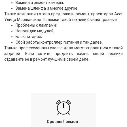
Замена и ремонт камеры;
Замена шлейфа и многое другое.
Также компания готова предложить ремонт проекторов Acer
Улица Моршанская. Поломки такой техники бывают разные:
Проблемы с лампами;
Неполадки модулей;
Блок питания;
Сбой работы контроллер питания и так далее.
Только профессионалы своего дела могут справиться с такой
задачей. Если хотите продлить жизнь своей технике
отдавайте ее в ремонт лучшим в своем деле.
Срочный ремонт