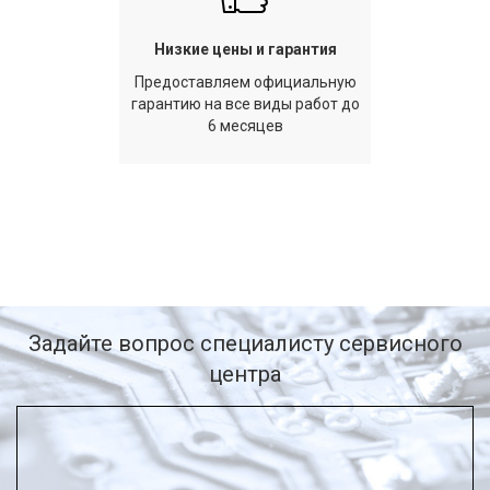
Низкие цены и гарантия
Предоставляем официальную
гарантию на все виды работ до
6 месяцев
Задайте вопрос специалисту сервисного
центра