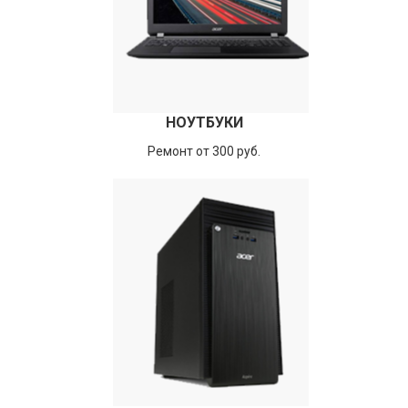
НОУТБУКИ
Ремонт от 300 руб.