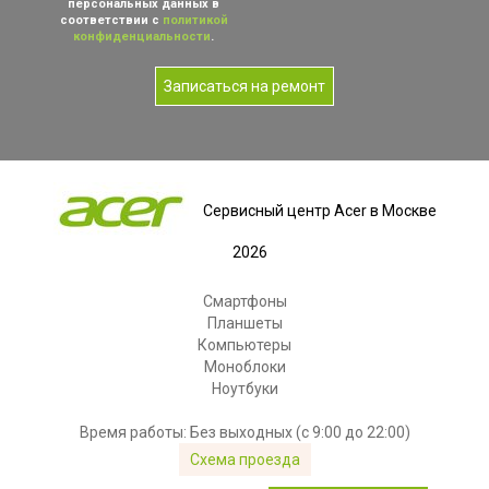
персональных данных в
соответствии с
политикой
конфиденциальности
.
Записаться на ремонт
Сервисный центр Acer в Москве
2026
Смартфоны
Планшеты
Компьютеры
Моноблоки
Ноутбуки
Время работы: Без выходных (с 9:00 до 22:00)
Схема проезда