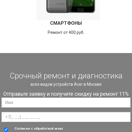
СМАРТФОНЫ
Ремонт от 400 руб.
Срочный ремонт и диагностика
всех видов устройств Acer в Москве
Отправьте заявку и получите скидку на ремонт 11%
Согласен с обработкой моих