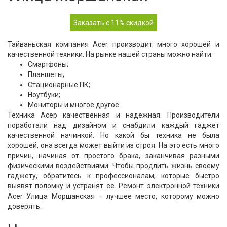
Заказать с 11% скидкой
Тайваньская компания Acer производит много хорошей и
качественной техники. На рынке нашей страны можно найти:
Смартфоны;
Планшеты;
Стационарные ПК;
Ноутбуки;
Мониторы и многое другое.
Техника Асер качественная и надежная. Производители
поработали над дизайном и снабдили каждый гаджет
качественной начинкой. Но какой бы техника не была
хорошей, она всегда может выйти из строя. На это есть много
причин, начиная от простого брака, заканчивая разными
физическими воздействиями. Чтобы продлить жизнь своему
гаджету, обратитесь к профессионалам, которые быстро
выявят поломку и устранят ее. Ремонт электронной техники
Acer Улица Моршанская – лучшее место, которому можно
доверять.