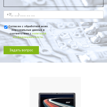
Согласен с обработкой моих
персональных данных в
соответствии с
политикой
конфиденциальности
.
Задать вопрос