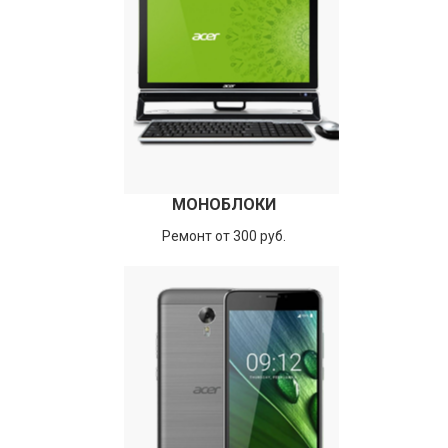
МОНОБЛОКИ
Ремонт от 300 руб.