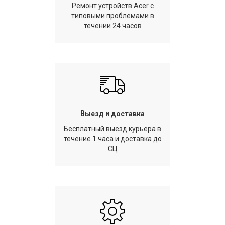
Ремонт устройств Acer с
типовыми проблемами в
течении 24 часов
Выезд и доставка
Бесплатный выезд курьера в
течение 1 часа и доставка до
СЦ