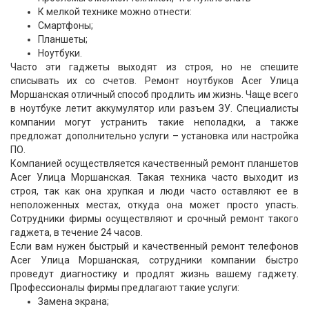
К мелкой технике можно отнести:
Смартфоны;
Планшеты;
Ноутбуки.
Часто эти гаджеты выходят из строя, но не спешите
списывать их со счетов. Ремонт ноутбуков Acer Улица
Моршанская отличный способ продлить им жизнь. Чаще всего
в ноутбуке летит аккумулятор или разъем ЗУ. Специалисты
компании могут устранить такие неполадки, а также
предложат дополнительно услуги – установка или настройка
ПО.
Компанией осуществляется качественный ремонт планшетов
Acer Улица Моршанская. Такая техника часто выходит из
строя, так как она хрупкая и люди часто оставляют ее в
неположенных местах, откуда она может просто упасть.
Сотрудники фирмы осуществляют и срочный ремонт такого
гаджета, в течение 24 часов.
Если вам нужен быстрый и качественный ремонт телефонов
Acer Улица Моршанская, сотрудники компании быстро
проведут диагностику и продлят жизнь вашему гаджету.
Профессионалы фирмы предлагают такие услуги:
Замена экрана;