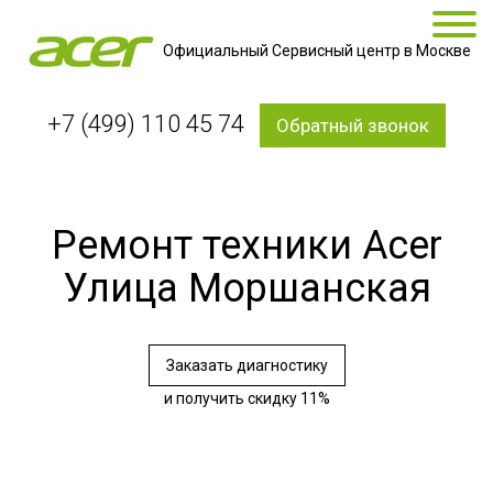
Официальный Сервисный центр в Москве
+7 (499) 110 45 74
Обратный звонок
Ремонт техники Acer
Улица Моршанская
Заказать диагностику
и получить скидку 11%