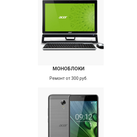
МОНОБЛОКИ
Ремонт от 300 руб.