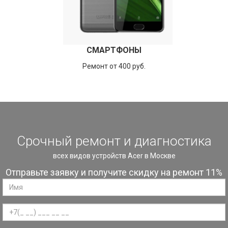
СМАРТФОНЫ
Ремонт от 400 руб.
Срочный ремонт и диагностика
всех видов устройств Acer в Москве
Отправьте заявку и получите скидку на ремонт 11%