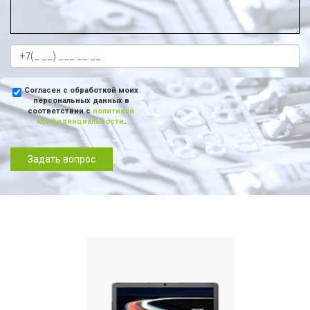
Согласен с обработкой моих
персональных данных в
соответствии с
политикой
конфиденциальности
.
Задать вопрос