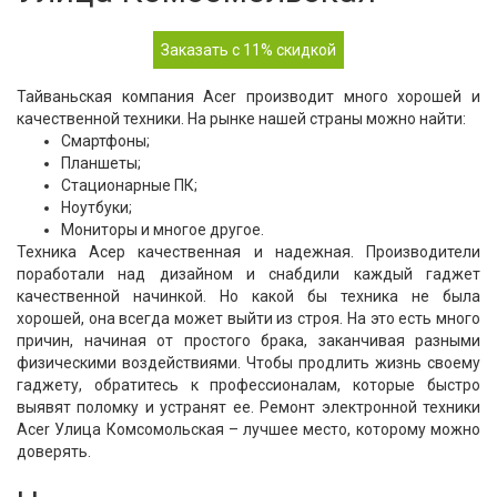
Заказать с 11% скидкой
Тайваньская компания Acer производит много хорошей и
качественной техники. На рынке нашей страны можно найти:
Смартфоны;
Планшеты;
Стационарные ПК;
Ноутбуки;
Мониторы и многое другое.
Техника Асер качественная и надежная. Производители
поработали над дизайном и снабдили каждый гаджет
качественной начинкой. Но какой бы техника не была
хорошей, она всегда может выйти из строя. На это есть много
причин, начиная от простого брака, заканчивая разными
физическими воздействиями. Чтобы продлить жизнь своему
гаджету, обратитесь к профессионалам, которые быстро
выявят поломку и устранят ее. Ремонт электронной техники
Acer Улица Комсомольская – лучшее место, которому можно
доверять.