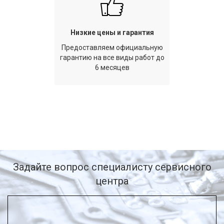
Низкие цены и гарантия
Предоставляем официальную
гарантию на все виды работ до
6 месяцев
Задайте вопрос специалисту сервисного
центра