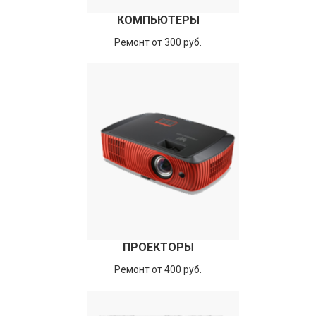
КОМПЬЮТЕРЫ
Ремонт от 300 руб.
ПРОЕКТОРЫ
Ремонт от 400 руб.