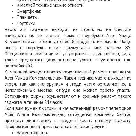
К мелкой технике можно отнести:
Смартфоны;
Планшеты;
Ноутбуки.
Часто эти гаджеты выходят из строя, но не спешите
списывать их со счетов. Ремонт ноутбуков Acer Улица
Комсомольская отличный способ продлить им жизнь. Чаще
всего в ноутбуке летит аккумулятор или разъем ЗУ.
Специалисты компании могут устранить такие неполадки, а
также предложат дополнительно услуги – установка или
настройка ПО.
Компанией осуществляется качественный ремонт планшетов
Acer Улица Комсомольская. Такая техника часто выходит из
строя, так как она хрупкая и люди часто оставляют ее в
неположенных местах, откуда она может просто упасть.
Сотрудники фирмы осуществляют и срочный ремонт такого
гаджета, в течение 24 часов.
Если вам нужен быстрый и качественный ремонт телефонов
Acer Улица Комсомольская, сотрудники компании быстро
проведут диагностику и продлят жизнь вашему гаджету.
Профессионалы фирмы предлагают такие услуги:
Замена экрана;