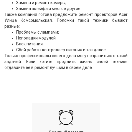
Замена и ремонт камеры;
Замена шлейфа и многое другое.
Также компания готова предложить ремонт проекторов Acer
Улица Комсомольская. Поломки такой техники бывают
разные:
Проблемы с лампами;
Неполадки модулей;
Блок питания;
Сбой работы контроллер питания и так далее.
Только профессионалы своего дела могут справиться с такой
задачей. Если хотите продлить жизнь своей технике
отдавайте ее в ремонт лучшим в своем деле.