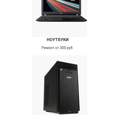
НОУТБУКИ
Ремонт от 300 руб.