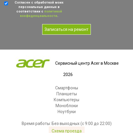
Согласен с обработкой моих
персональных данных в
соответствии с
политикой
конфиденциальности
.
Записаться на ремонт
Сервисный центр Acer в Москве
2026
Смартфоны
Планшеты
Компьютеры
Моноблоки
Ноутбуки
Время работы: Без выходных (с 9:00 до 22:00)
Схема проезда