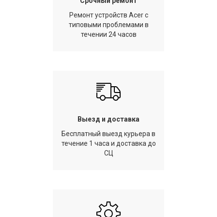
Срочный ремонт
Ремонт устройств Acer с
типовыми проблемами в
течении 24 часов
Выезд и доставка
Бесплатный выезд курьера в
течение 1 часа и доставка до
СЦ