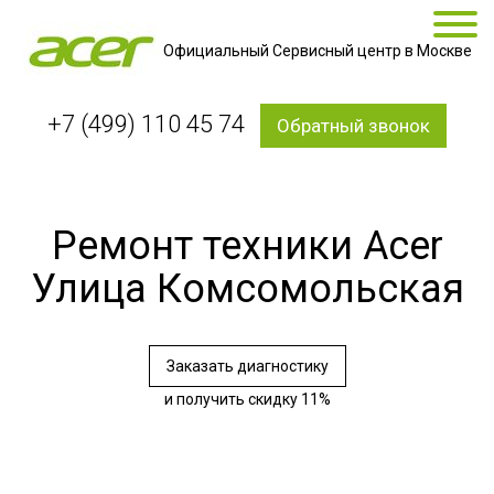
Официальный Сервисный центр в Москве
+7 (499) 110 45 74
Обратный звонок
Ремонт техники Acer
Улица Комсомольская
Заказать диагностику
и получить скидку 11%