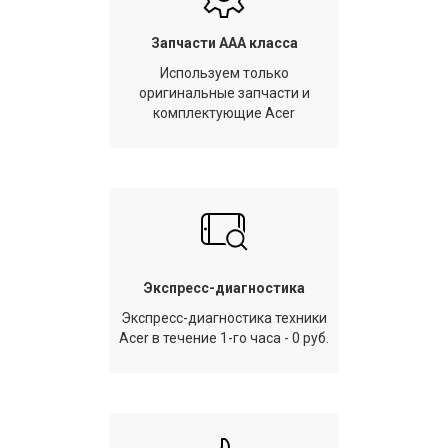
Запчасти AAA класса
Используем только
оригинальные запчасти и
комплектующие Acer
Экспресс-диагностика
Экспресс-диагностика техники
Acer в течение 1-го часа - 0 руб.