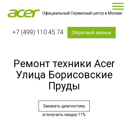
Официальный Сервисный центр в Москве
+7 (499) 110 45 74
Обратный звонок
Ремонт техники Acer
Улица Борисовские
Пруды
Заказать диагностику
и получить скидку 11%