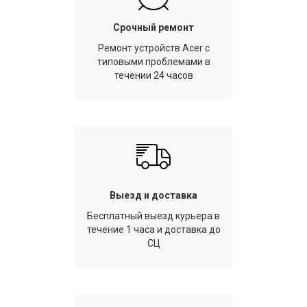
Срочный ремонт
Ремонт устройств Acer с
типовыми проблемами в
течении 24 часов
Выезд и доставка
Бесплатный выезд курьера в
течение 1 часа и доставка до
СЦ