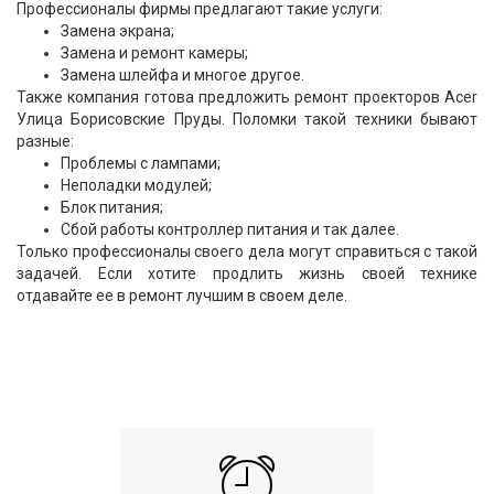
Профессионалы фирмы предлагают такие услуги:
Замена экрана;
Замена и ремонт камеры;
Замена шлейфа и многое другое.
Также компания готова предложить ремонт проекторов Acer
Улица Борисовские Пруды. Поломки такой техники бывают
разные:
Проблемы с лампами;
Неполадки модулей;
Блок питания;
Сбой работы контроллер питания и так далее.
Только профессионалы своего дела могут справиться с такой
задачей. Если хотите продлить жизнь своей технике
отдавайте ее в ремонт лучшим в своем деле.