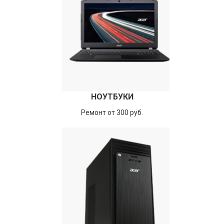
НОУТБУКИ
Ремонт от 300 руб.