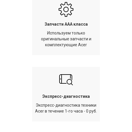
Запчасти AAA класса
Используем только
оригинальные запчасти и
комплектующие Acer
Экспресс-диагностика
Экспресс-диагностика техники
Acer в течение 1-го часа - 0 руб.