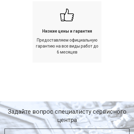
Низкие цены и гарантия
Предоставляем официальную
гарантию на все виды работ до
6 месяцев
Задайте вопрос специалисту сервисного
центра