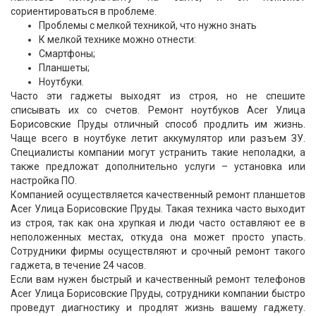
сориентироваться в проблеме.
Проблемы с мелкой техникой, что нужно знать
К мелкой технике можно отнести:
Смартфоны;
Планшеты;
Ноутбуки.
Часто эти гаджеты выходят из строя, но не спешите
списывать их со счетов. Ремонт ноутбуков Acer Улица
Борисовские Пруды отличный способ продлить им жизнь.
Чаще всего в ноутбуке летит аккумулятор или разъем ЗУ.
Специалисты компании могут устранить такие неполадки, а
также предложат дополнительно услуги – установка или
настройка ПО.
Компанией осуществляется качественный ремонт планшетов
Acer Улица Борисовские Пруды. Такая техника часто выходит
из строя, так как она хрупкая и люди часто оставляют ее в
неположенных местах, откуда она может просто упасть.
Сотрудники фирмы осуществляют и срочный ремонт такого
гаджета, в течение 24 часов.
Если вам нужен быстрый и качественный ремонт телефонов
Acer Улица Борисовские Пруды, сотрудники компании быстро
проведут диагностику и продлят жизнь вашему гаджету.