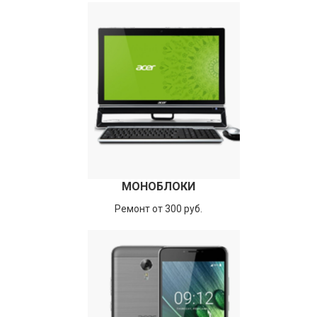
МОНОБЛОКИ
Ремонт от 300 руб.