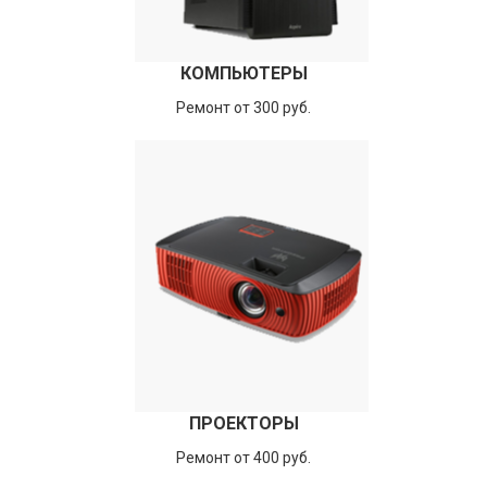
КОМПЬЮТЕРЫ
Ремонт от 300 руб.
ПРОЕКТОРЫ
Ремонт от 400 руб.