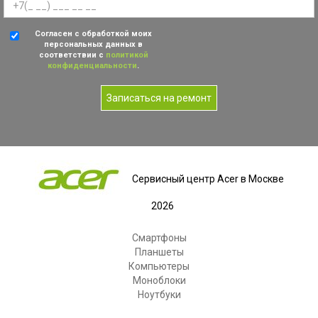
Согласен с обработкой моих
персональных данных в
соответствии с
политикой
конфиденциальности
.
Записаться на ремонт
Сервисный центр Acer в Москве
2026
Смартфоны
Планшеты
Компьютеры
Моноблоки
Ноутбуки