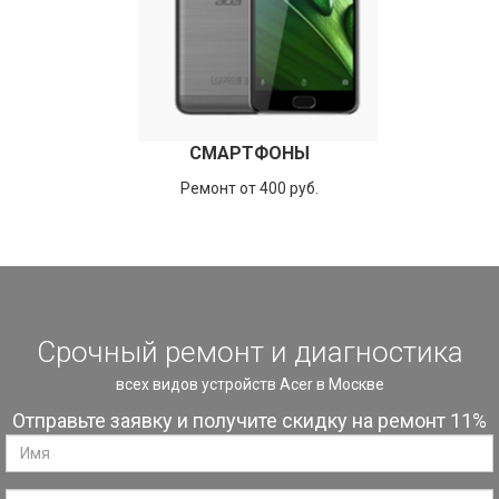
СМАРТФОНЫ
Ремонт от 400 руб.
Срочный ремонт и диагностика
всех видов устройств Acer в Москве
Отправьте заявку и получите скидку на ремонт 11%