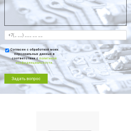
Согласен с обработкой моих
персональных данных в
соответствии с
политикой
конфиденциальности
.
Задать вопрос