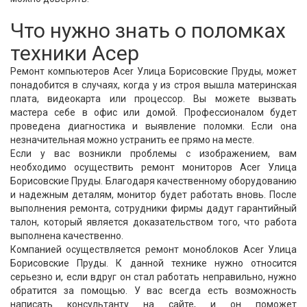
Что нужно знать о поломках
техники Асер
Ремонт компьютеров Acer Улица Борисовские Пруды, может
понадобится в случаях, когда у из строя вышла материнская
плата, видеокарта или процессор. Вы можете вызвать
мастера себе в офис или домой. Профессионалом будет
проведена диагностика и выявление поломки. Если она
незначительная можно устранить ее прямо на месте.
Если у вас возникли проблемы с изображением, вам
необходимо осуществить ремонт мониторов Acer Улица
Борисовские Пруды. Благодаря качественному оборудованию
и надежным деталям, монитор будет работать вновь. После
выполнения ремонта, сотрудники фирмы дадут гарантийный
талон, который является доказательством того, что работа
выполнена качественно.
Компанией осуществляется ремонт моноблоков Acer Улица
Борисовские Пруды. К данной технике нужно относится
серьезно и, если вдруг он стал работать неправильно, нужно
обратится за помощью. У вас всегда есть возможность
написать консультанту на сайте, и он поможет