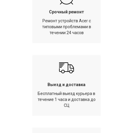
Срочный ремонт
Ремонт устройств Acer с
типовыми проблемами в
течении 24 часов
Выезд и доставка
Бесплатный выезд курьера в
течение 1 часа и доставка до
СЦ