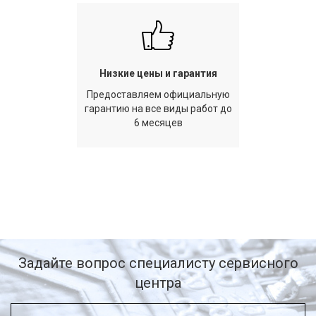
Низкие цены и гарантия
Предоставляем официальную
гарантию на все виды работ до
6 месяцев
Задайте вопрос специалисту сервисного
центра