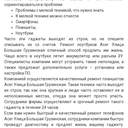
сориентироваться в проблеме.
Проблемы с мелкой техникой, что нужно знать
К мелкой технике можно отнести:
Смартфоны;
Планшеты;
Ноутбуки.
Часто эти гаджеты выходят из строя, но не спешите
списывать их со счетов. Ремонт ноутбуков Acer Улица
Большая Грузинская отличный способ продлить им жизнь.
Чаще всего в ноутбуке летит аккумулятор или разъем ЗУ.
Специалисты компании могут устранить такие неполадки, а
также предложат дополнительно услуги – установка или
настройка ПО.
Компанией осуществляется качественный ремонт планшетов
Acer Улица Большая Грузинская. Такая техника часто выходит
из строя, так как она хрупкая и люди часто оставляют ее в
неположенных местах, откуда она может просто упасть.
Сотрудники фирмы осуществляют и срочный ремонт такого
гаджета, в течение 24 часов.
Если вам нужен быстрый и качественный ремонт телефонов
Acer Улица Большая Грузинская, сотрудники компании быстро
проведут диагностику и продлят жизнь вашему гаджету.