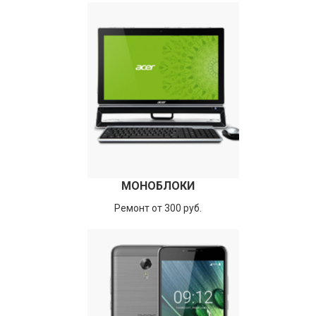
МОНОБЛОКИ
Ремонт от 300 руб.