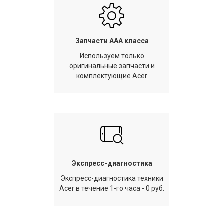
Запчасти AAA класса
Используем только
оригинальные запчасти и
комплектующие Acer
Экспресс-диагностика
Экспресс-диагностика техники
Acer в течение 1-го часа - 0 руб.