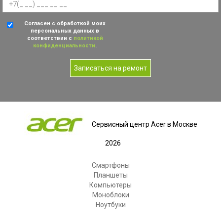
Согласен с обработкой моих
персональных данных в
соответствии с
политикой
конфиденциальности
.
Записаться на ремонт
Сервисный центр Acer в Москве
2026
Смартфоны
Планшеты
Компьютеры
Моноблоки
Ноутбуки