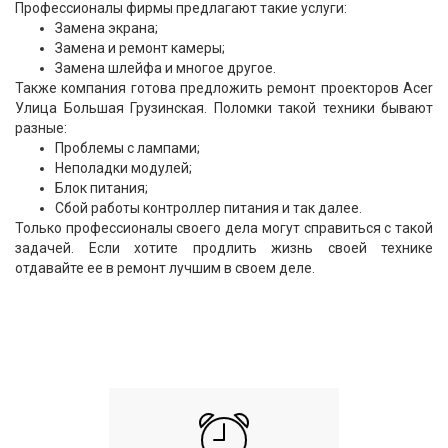
Профессионалы фирмы предлагают такие услуги:
Замена экрана;
Замена и ремонт камеры;
Замена шлейфа и многое другое.
Также компания готова предложить ремонт проекторов Acer
Улица Большая Грузинская. Поломки такой техники бывают
разные:
Проблемы с лампами;
Неполадки модулей;
Блок питания;
Сбой работы контроллер питания и так далее.
Только профессионалы своего дела могут справиться с такой
задачей. Если хотите продлить жизнь своей технике
отдавайте ее в ремонт лучшим в своем деле.