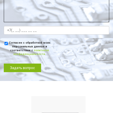
Согласен с обработкой моих
персональных данных в
соответствии с
политикой
конфиденциальности
.
Задать вопрос