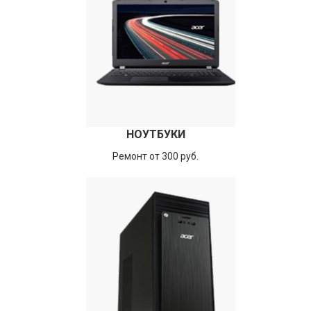
НОУТБУКИ
Ремонт от 300 руб.