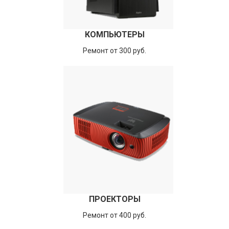
КОМПЬЮТЕРЫ
Ремонт от 300 руб.
ПРОЕКТОРЫ
Ремонт от 400 руб.