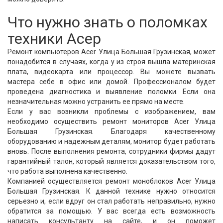
Что нужно знать о поломках
техники Асер
Ремонт компьютеров Acer Улица Большая Грузинская, может
понадобится в случаях, когда у из строя вышла материнская
плата, видеокарта или процессор. Вы можете вызвать
мастера себе в офис или домой. Профессионалом будет
проведена диагностика и выявление поломки. Если она
незначительная можно устранить ее прямо на месте.
Если у вас возникли проблемы с изображением, вам
необходимо осуществить ремонт мониторов Acer Улица
Большая Грузинская. Благодаря качественному
оборудованию и надежным деталям, монитор будет работать
вновь. После выполнения ремонта, сотрудники фирмы дадут
гарантийный талон, который является доказательством того,
что работа выполнена качественно.
Компанией осуществляется ремонт моноблоков Acer Улица
Большая Грузинская. К данной технике нужно относится
серьезно и, если вдруг он стал работать неправильно, нужно
обратится за помощью. У вас всегда есть возможность
написать консультанту на сайте, и он поможет