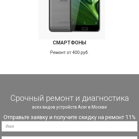
СМАРТФОНЫ
Ремонт от 400 руб.
Срочный ремонт и диагностика
всех видов устройств Acer в Москве
Отправьте заявку и получите скидку на ремонт 11%