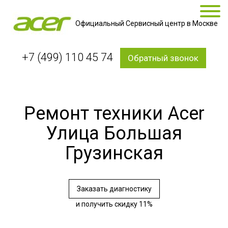
Официальный Сервисный центр в Москве
+7 (499) 110 45 74
Обратный звонок
Ремонт техники Acer
Улица Большая
Грузинская
Заказать диагностику
и получить скидку 11%