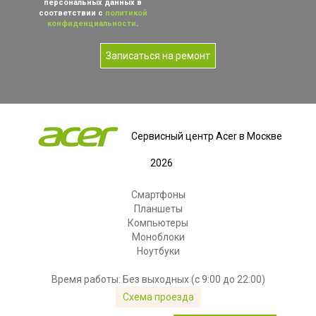
персональных данных в
соответствии с
политикой
конфиденциальности
.
Записаться на ремонт
Сервисный центр Acer в Москве
2026
Смартфоны
Планшеты
Компьютеры
Моноблоки
Ноутбуки
Время работы: Без выходных (с 9:00 до 22:00)
Схема проезда