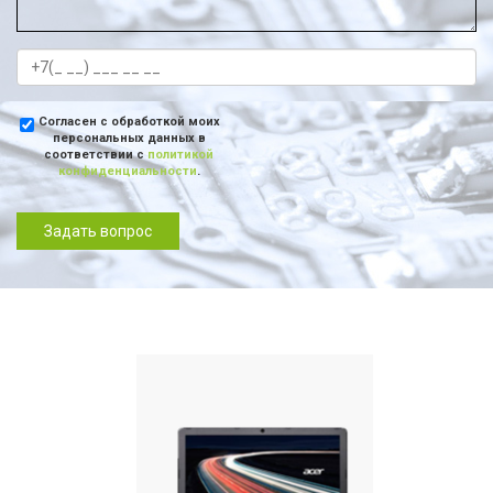
Согласен с обработкой моих
персональных данных в
соответствии с
политикой
конфиденциальности
.
Задать вопрос