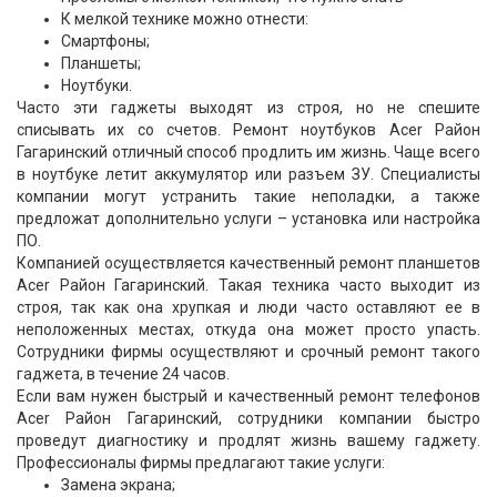
К мелкой технике можно отнести:
Смартфоны;
Планшеты;
Ноутбуки.
Часто эти гаджеты выходят из строя, но не спешите
списывать их со счетов. Ремонт ноутбуков Acer Район
Гагаринский отличный способ продлить им жизнь. Чаще всего
в ноутбуке летит аккумулятор или разъем ЗУ. Специалисты
компании могут устранить такие неполадки, а также
предложат дополнительно услуги – установка или настройка
ПО.
Компанией осуществляется качественный ремонт планшетов
Acer Район Гагаринский. Такая техника часто выходит из
строя, так как она хрупкая и люди часто оставляют ее в
неположенных местах, откуда она может просто упасть.
Сотрудники фирмы осуществляют и срочный ремонт такого
гаджета, в течение 24 часов.
Если вам нужен быстрый и качественный ремонт телефонов
Acer Район Гагаринский, сотрудники компании быстро
проведут диагностику и продлят жизнь вашему гаджету.
Профессионалы фирмы предлагают такие услуги:
Замена экрана;