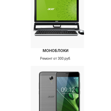
МОНОБЛОКИ
Ремонт от 300 руб.