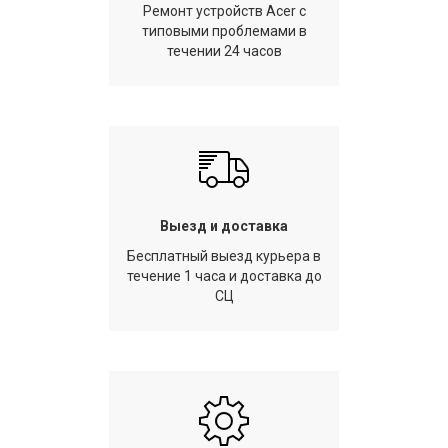
Ремонт устройств Acer с
типовыми проблемами в
течении 24 часов
Выезд и доставка
Бесплатный выезд курьера в
течение 1 часа и доставка до
СЦ