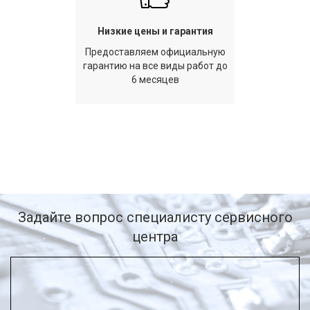
Низкие цены и гарантия
Предоставляем официальную
гарантию на все виды работ до
6 месяцев
Задайте вопрос специалисту сервисного
центра