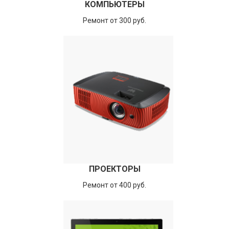
КОМПЬЮТЕРЫ
Ремонт от 300 руб.
ПРОЕКТОРЫ
Ремонт от 400 руб.