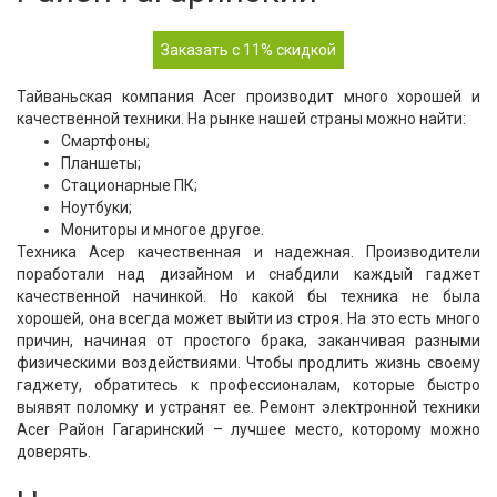
Заказать с 11% скидкой
Тайваньская компания Acer производит много хорошей и
качественной техники. На рынке нашей страны можно найти:
Смартфоны;
Планшеты;
Стационарные ПК;
Ноутбуки;
Мониторы и многое другое.
Техника Асер качественная и надежная. Производители
поработали над дизайном и снабдили каждый гаджет
качественной начинкой. Но какой бы техника не была
хорошей, она всегда может выйти из строя. На это есть много
причин, начиная от простого брака, заканчивая разными
физическими воздействиями. Чтобы продлить жизнь своему
гаджету, обратитесь к профессионалам, которые быстро
выявят поломку и устранят ее. Ремонт электронной техники
Acer Район Гагаринский – лучшее место, которому можно
доверять.