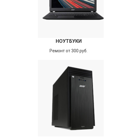
НОУТБУКИ
Ремонт от 300 руб.