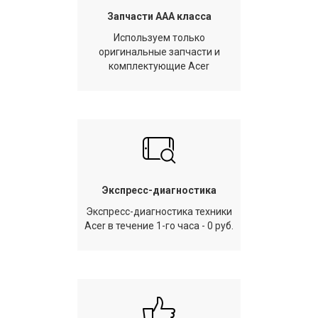
Запчасти AAA класса
Используем только
оригинальные запчасти и
комплектующие Acer
Экспресс-диагностика
Экспресс-диагностика техники
Acer в течение 1-го часа - 0 руб.