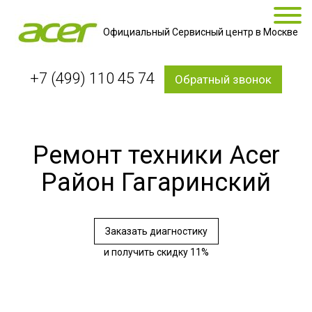
Официальный Сервисный центр в Москве
+7 (499) 110 45 74
Обратный звонок
Ремонт техники Acer
Район Гагаринский
Заказать диагностику
и получить скидку 11%