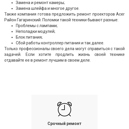
Замена и ремонт камеры;
Замена шлейфа и многое другое.
Также компания готова предложить ремонт проекторов Acer
Район Гагаринский. Поломки такой техники бывают разные:
Проблемы с лампами;
Неполадки модулей;
Блок питания;
Сбой работы контроллер питания и так далее.
Только профессионалы своего дела могут справиться с такой
задачей. Если хотите продлить жизнь своей технике
отдавайте ее в ремонт лучшим в своем деле.
Срочный ремонт