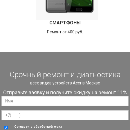
СМАРТФОНЫ
Ремонт от 400 руб.
Срочный ремонт и диагностика
всех видов устройств Acer в Москве
Отправьте заявку и получите скидку на ремонт 11%
Согласен с обработкой моих