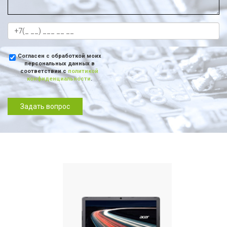
Согласен с обработкой моих
персональных данных в
соответствии с
политикой
конфиденциальности
.
Задать вопрос