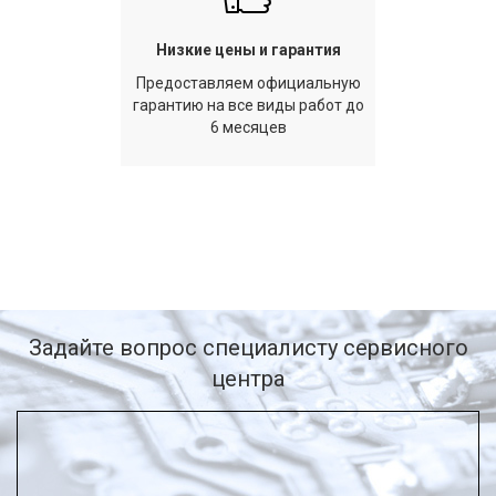
Низкие цены и гарантия
Предоставляем официальную
гарантию на все виды работ до
6 месяцев
Задайте вопрос специалисту сервисного
центра