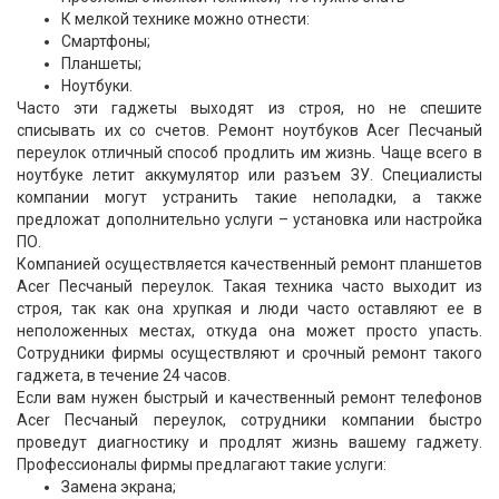
К мелкой технике можно отнести:
Смартфоны;
Планшеты;
Ноутбуки.
Часто эти гаджеты выходят из строя, но не спешите
списывать их со счетов. Ремонт ноутбуков Acer Песчаный
переулок отличный способ продлить им жизнь. Чаще всего в
ноутбуке летит аккумулятор или разъем ЗУ. Специалисты
компании могут устранить такие неполадки, а также
предложат дополнительно услуги – установка или настройка
ПО.
Компанией осуществляется качественный ремонт планшетов
Acer Песчаный переулок. Такая техника часто выходит из
строя, так как она хрупкая и люди часто оставляют ее в
неположенных местах, откуда она может просто упасть.
Сотрудники фирмы осуществляют и срочный ремонт такого
гаджета, в течение 24 часов.
Если вам нужен быстрый и качественный ремонт телефонов
Acer Песчаный переулок, сотрудники компании быстро
проведут диагностику и продлят жизнь вашему гаджету.
Профессионалы фирмы предлагают такие услуги:
Замена экрана;