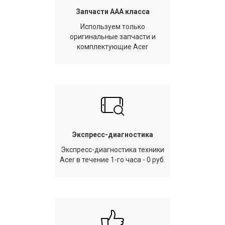
Запчасти AAA класса
Используем только
оригинальные запчасти и
комплектующие Acer
Экспресс-диагностика
Экспресс-диагностика техники
Acer в течение 1-го часа - 0 руб.