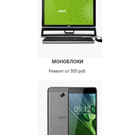
МОНОБЛОКИ
Ремонт от 300 руб.