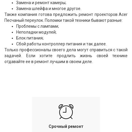
Замена и ремонт камеры;
Замена шлейфа и многое другое.
Также компания готова предложить ремонт проекторов Acer
Песчаный переулок. Поломки такой техники бывают разные:
Проблемы с лампами;
Неполадки модулей;
Блок питания;
Сбой работы контроллер питания и так далее.
Только профессионалы своего дела могут справиться с такой
задачей. Если хотите продлить жизнь своей технике
отдавайте ее в ремонт лучшим в своем деле.
Срочный ремонт