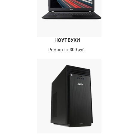
НОУТБУКИ
Ремонт от 300 руб.