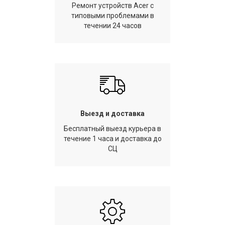
Ремонт устройств Acer с
типовыми проблемами в
течении 24 часов
Выезд и доставка
Бесплатный выезд курьера в
течение 1 часа и доставка до
СЦ