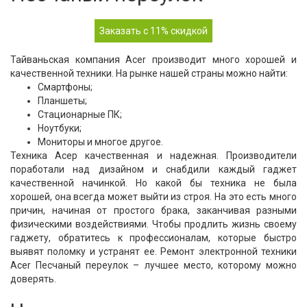
Заказать с 11% скидкой
Тайваньская компания Acer производит много хорошей и
качественной техники. На рынке нашей страны можно найти:
Смартфоны;
Планшеты;
Стационарные ПК;
Ноутбуки;
Мониторы и многое другое.
Техника Асер качественная и надежная. Производители
поработали над дизайном и снабдили каждый гаджет
качественной начинкой. Но какой бы техника не была
хорошей, она всегда может выйти из строя. На это есть много
причин, начиная от простого брака, заканчивая разными
физическими воздействиями. Чтобы продлить жизнь своему
гаджету, обратитесь к профессионалам, которые быстро
выявят поломку и устранят ее. Ремонт электронной техники
Acer Песчаный переулок – лучшее место, которому можно
доверять.