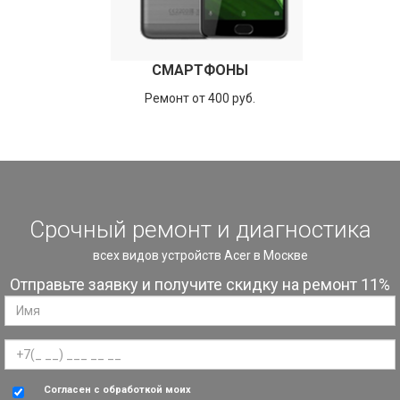
СМАРТФОНЫ
Ремонт от 400 руб.
Срочный ремонт и диагностика
всех видов устройств Acer в Москве
Отправьте заявку и получите скидку на ремонт 11%
Согласен с обработкой моих