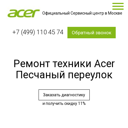
Официальный Сервисный центр в Москве
+7 (499) 110 45 74
Обратный звонок
Ремонт техники Acer
Песчаный переулок
Заказать диагностику
и получить скидку 11%