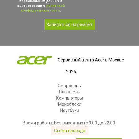
персональных данных в
соответствии с
политикой
конфиденциальности
.
Записаться на ремонт
Сервисный центр Acer в Москве
2026
Смартфоны
Планшеты
Компьютеры
Моноблоки
Ноутбуки
Время работы: Без выходных (с 9:00 до 22:00)
Схема проезда