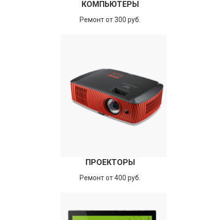
КОМПЬЮТЕРЫ
Ремонт от 300 руб.
ПРОЕКТОРЫ
Ремонт от 400 руб.