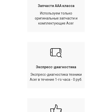
Запчасти AAA класса
Используем только
оригинальные запчасти и
комплектующие Acer
Экспресс-диагностика
Экспресс-диагностика техники
Acer в течение 1-го часа - 0 руб.