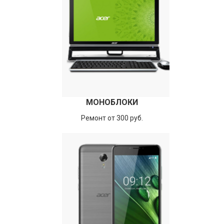
МОНОБЛОКИ
Ремонт от 300 руб.