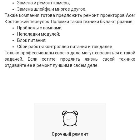
Замена и ремонт камеры;
Замена шлейфа и многое другое.
Также компания готова предложить ремонт проекторов Acer
Костянский переулок. Поломки такой техники бывают разные:
Проблемы с лампами;
Неполадки модулей;
Блок питания;
Сбой работы контроллер питания и так далее.
Только профессионалы своего дела могут справиться с такой
задачей. Если хотите продлить жизнь своей технике
отдавайте ее в ремонт лучшим в своем деле.
Срочный ремонт