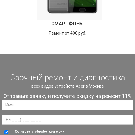
СМАРТФОНЫ
Ремонт от 400 руб.
Срочный ремонт и диагностика
всех видов устройств Acer в Москве
Отправьте заявку и получите скидку на ремонт 11%
Согласен с обработкой моих