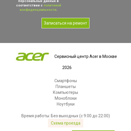
персональных данных в
соответствии с
политикой
конфиденциальности
.
Записаться на ремонт
Сервисный центр Acer в Москве
2026
Смартфоны
Планшеты
Компьютеры
Моноблоки
Ноутбуки
Время работы: Без выходных (с 9:00 до 22:00)
Схема проезда