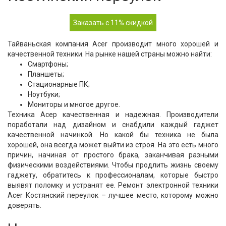
Заказать с 11% скидкой
Тайваньская компания Acer производит много хорошей и
качественной техники. На рынке нашей страны можно найти:
Смартфоны;
Планшеты;
Стационарные ПК;
Ноутбуки;
Мониторы и многое другое.
Техника Асер качественная и надежная. Производители
поработали над дизайном и снабдили каждый гаджет
качественной начинкой. Но какой бы техника не была
хорошей, она всегда может выйти из строя. На это есть много
причин, начиная от простого брака, заканчивая разными
физическими воздействиями. Чтобы продлить жизнь своему
гаджету, обратитесь к профессионалам, которые быстро
выявят поломку и устранят ее. Ремонт электронной техники
Acer Костянский переулок – лучшее место, которому можно
доверять.