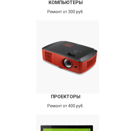
КОМПЬЮТЕРЫ
Ремонт от 300 руб.
ПРОЕКТОРЫ
Ремонт от 400 руб.