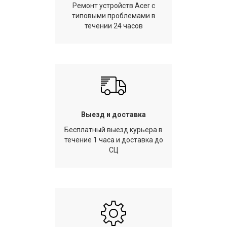
Ремонт устройств Acer с
типовыми проблемами в
течении 24 часов
Выезд и доставка
Бесплатный выезд курьера в
течение 1 часа и доставка до
СЦ