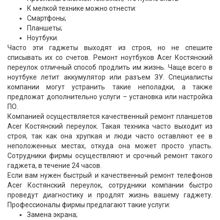
К мелкой технике можно отнести:
Смартфоны;
Планшеты;
Ноутбуки.
Часто эти гаджеты выходят из строя, но не спешите
списывать их со счетов. Ремонт ноутбуков Acer Костянский
переулок отличный способ продлить им жизнь. Чаще всего в
ноутбуке летит аккумулятор или разъем ЗУ. Специалисты
компании могут устранить такие неполадки, а также
предложат дополнительно услуги – установка или настройка
ПО.
Компанией осуществляется качественный ремонт планшетов
Acer Костянский переулок. Такая техника часто выходит из
строя, так как она хрупкая и люди часто оставляют ее в
неположенных местах, откуда она может просто упасть.
Сотрудники фирмы осуществляют и срочный ремонт такого
гаджета, в течение 24 часов.
Если вам нужен быстрый и качественный ремонт телефонов
Acer Костянский переулок, сотрудники компании быстро
проведут диагностику и продлят жизнь вашему гаджету.
Профессионалы фирмы предлагают такие услуги:
Замена экрана;