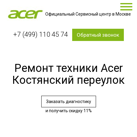
Официальный Сервисный центр в Москве
+7 (499) 110 45 74
Обратный звонок
Ремонт техники Acer
Костянский переулок
Заказать диагностику
и получить скидку 11%