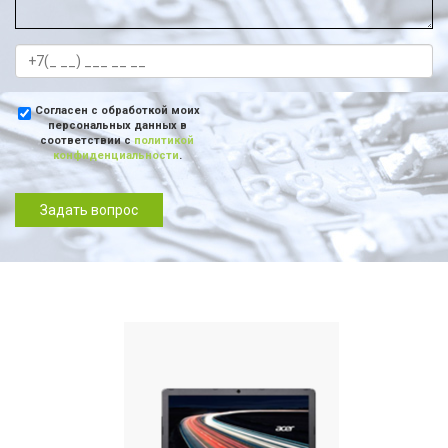
Согласен с обработкой моих
персональных данных в
соответствии с
политикой
конфиденциальности
.
Задать вопрос