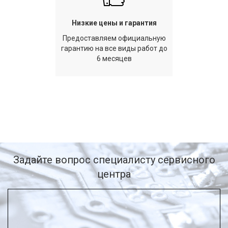
Низкие цены и гарантия
Предоставляем официальную
гарантию на все виды работ до
6 месяцев
Задайте вопрос специалисту сервисного
центра