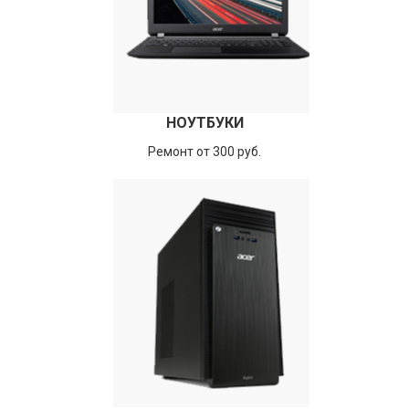
НОУТБУКИ
Ремонт от 300 руб.