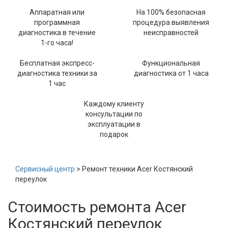
Аппаратная или
На 100% безопасная
программная
процедура выявления
диагностика в течение
неисправностей
1-го часа!
Бесплатная экспресс-
Функциональная
диагностика техники за
диагностика от 1 часа
1 час
Каждому клиенту
консультации по
эксплуатации в
подарок
Сервисный центр
> Ремонт техники Acer Костянский
переулок
Стоимость ремонта Acer
Костянский переулок