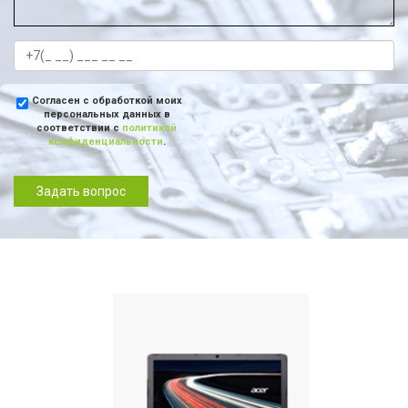
Согласен с обработкой моих
персональных данных в
соответствии с
политикой
конфиденциальности
.
Задать вопрос