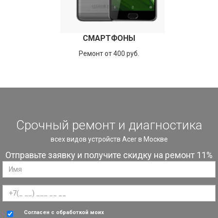
СМАРТФОНЫ
Ремонт от 400 руб.
Срочный ремонт и диагностика
всех видов устройств Acer в Москве
Отправьте заявку и получите скидку на ремонт 11%
Согласен с обработкой моих