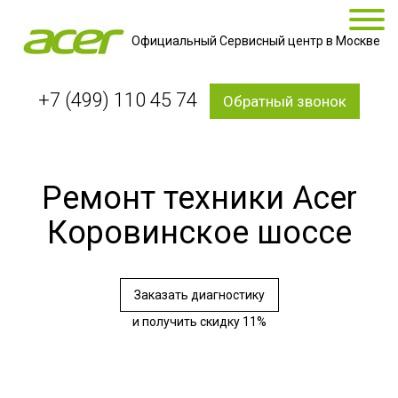
Официальный Сервисный центр в Москве
+7 (499) 110 45 74
Обратный звонок
Ремонт техники Acer
Коровинское шоссе
Заказать диагностику
и получить скидку 11%