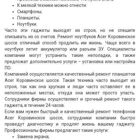
К мелкой технике можно отнести:
Смартфоны;
Планшеты;
Ноутбуки.
Часто эти гаджеты выходят из строя, но не спешите
списывать их со счетов. Ремонт ноутбуков Acer Коровинское
шоссе отличный способ продлить им жизнь. Чаще всего в
ноутбуке летит аккумулятор или разъем ЗУ. Специалисты
компании могут устранить такие неполадки, а также
предложат дополнительно услуги – установка или настройка
ПО.
Компанией осуществляется качественный ремонт планшетов
Acer Коровинское шоссе. Такая техника часто выходит из
строя, так как она хрупкая и люди часто оставляют ее в
неположенных местах, откуда она может просто упасть.
Сотрудники фирмы осуществляют и срочный ремонт такого
гаджета, в течение 24 часов.
Если вам нужен быстрый и качественный ремонт телефонов
Acer Коровинское шоссе, сотрудники компании быстро
проведут диагностику и продлят жизнь вашему гаджету.
Профессионалы фирмы предлагают такие услуги:
Замена экрана;