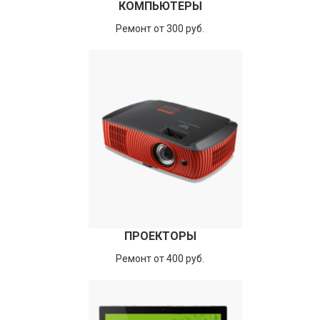
КОМПЬЮТЕРЫ
Ремонт от 300 руб.
ПРОЕКТОРЫ
Ремонт от 400 руб.