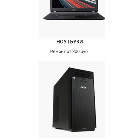
НОУТБУКИ
Ремонт от 300 руб.