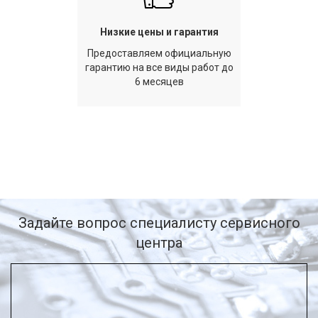
Низкие цены и гарантия
Предоставляем официальную
гарантию на все виды работ до
6 месяцев
Задайте вопрос специалисту сервисного
центра