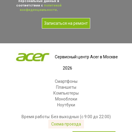
персональных данных в
соответствии с
политикой
конфиденциальности
.
Записаться на ремонт
Сервисный центр Acer в Москве
2026
Смартфоны
Планшеты
Компьютеры
Моноблоки
Ноутбуки
Время работы: Без выходных (с 9:00 до 22:00)
Схема проезда