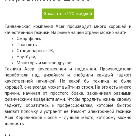
Заказать с 11% скидкой
Тайваньская компания Acer производит много хорошей и
качественной техники. На рынке нашей страны можно найти:
Смартфоны;
Планшеты;
Стационарные ПК;
Ноутбуки;
Мониторы и многое другое.
Техника Асер качественная и надежная. Производители
поработали над дизайном и снабдили каждый гаджет
качественной начинкой. Но какой бы техника не была
хорошей, она всегда может выйти из строя. На это есть много
причин, начиная от простого брака, заканчивая разными
физическими воздействиями. Чтобы продлить жизнь своему
гаджету, обратитесь к профессионалам, которые быстро
выявят поломку и устранят ее. Ремонт электронной техники
Acer Коровинское шоссе – лучшее место, которому можно
доверять.