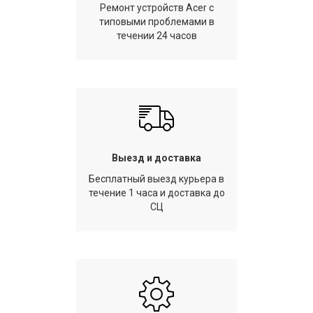
Ремонт устройств Acer с
типовыми проблемами в
течении 24 часов
Выезд и доставка
Бесплатный выезд курьера в
течение 1 часа и доставка до
СЦ