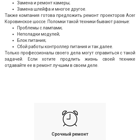
Замена и ремонт камеры;
Замена шлейфа и многое другое.
Также компания готова предложить ремонт проекторов Acer
Коровинское шоссе. Поломки такой техники бывают разные:
Проблемы с лампами;
Неполадки модулей;
Блок питания;
Сбой работы контроллер питания и так далее.
Только профессионалы своего дела могут справиться с такой
задачей. Если хотите продлить жизнь своей технике
отдавайте ее в ремонт лучшим в своем деле.
Срочный ремонт