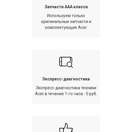
Запчасти AAA класса
Используем только
оригинальные запчасти и
комплектующие Acer
Экспресс-диагностика
Экспресс-диагностика техники
Acer в течение 1-го часа - 0 руб.