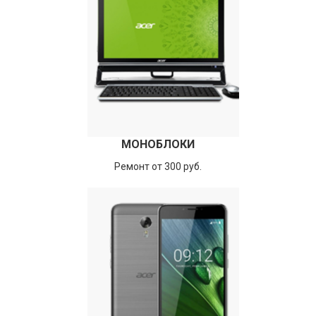
МОНОБЛОКИ
Ремонт от 300 руб.