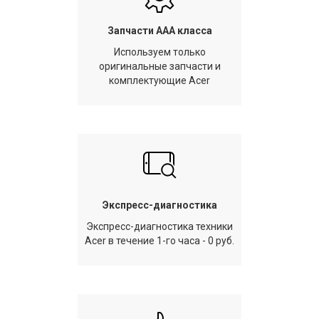
Запчасти AAA класса
Используем только
оригинальные запчасти и
комплектующие Acer
Экспресс-диагностика
Экспресс-диагностика техники
Acer в течение 1-го часа - 0 руб.