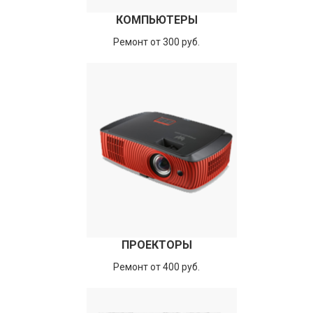
КОМПЬЮТЕРЫ
Ремонт от 300 руб.
ПРОЕКТОРЫ
Ремонт от 400 руб.