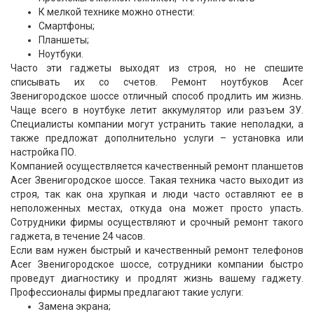
К мелкой технике можно отнести:
Смартфоны;
Планшеты;
Ноутбуки.
Часто эти гаджеты выходят из строя, но не спешите
списывать их со счетов. Ремонт ноутбуков Acer
Звенигородское шоссе отличный способ продлить им жизнь.
Чаще всего в ноутбуке летит аккумулятор или разъем ЗУ.
Специалисты компании могут устранить такие неполадки, а
также предложат дополнительно услуги – установка или
настройка ПО.
Компанией осуществляется качественный ремонт планшетов
Acer Звенигородское шоссе. Такая техника часто выходит из
строя, так как она хрупкая и люди часто оставляют ее в
неположенных местах, откуда она может просто упасть.
Сотрудники фирмы осуществляют и срочный ремонт такого
гаджета, в течение 24 часов.
Если вам нужен быстрый и качественный ремонт телефонов
Acer Звенигородское шоссе, сотрудники компании быстро
проведут диагностику и продлят жизнь вашему гаджету.
Профессионалы фирмы предлагают такие услуги:
Замена экрана;