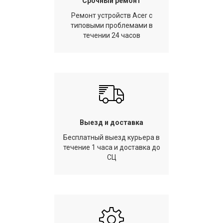
Срочный ремонт
Ремонт устройств Acer с
типовыми проблемами в
течении 24 часов
Выезд и доставка
Бесплатный выезд курьера в
течение 1 часа и доставка до
СЦ