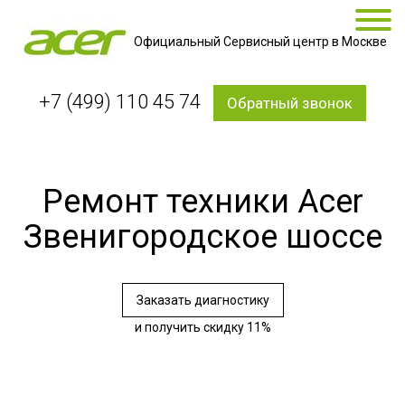
Официальный Сервисный центр в Москве
+7 (499) 110 45 74
Обратный звонок
Ремонт техники Acer
Звенигородское шоссе
Заказать диагностику
и получить скидку 11%