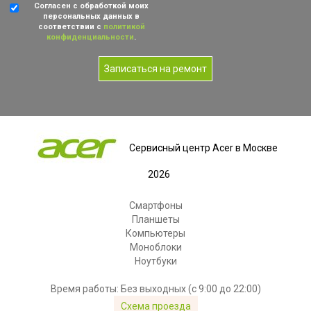
Согласен с обработкой моих
персональных данных в
соответствии с
политикой
конфиденциальности
.
Записаться на ремонт
Сервисный центр Acer в Москве
2026
Смартфоны
Планшеты
Компьютеры
Моноблоки
Ноутбуки
Время работы: Без выходных (с 9:00 до 22:00)
Схема проезда