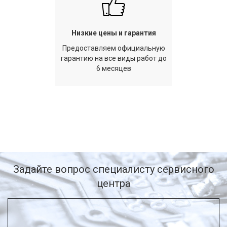
Низкие цены и гарантия
Предоставляем официальную
гарантию на все виды работ до
6 месяцев
Задайте вопрос специалисту сервисного
центра