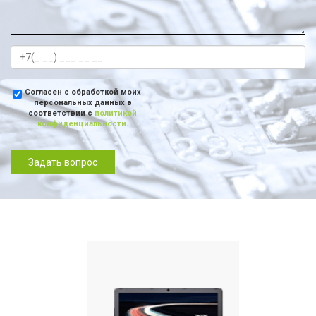
Согласен с обработкой моих
персональных данных в
соответствии с
политикой
конфиденциальности
.
Задать вопрос