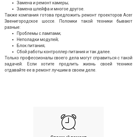
Замена и ремонт камеры;
Замена шлейфа и многое другое.
Также компания готова предложить ремонт проекторов Acer
Звенигородское шоссе. Поломки такой техники бывают
разные:
Проблемы с лампами;
Неполадки модулей;
Блок питания;
Сбой работы контроллер питания и так далее.
Только профессионалы своего дела могут справиться с такой
задачей. Если хотите продлить жизнь своей технике
отдавайте ее в ремонт лучшим в своем деле.