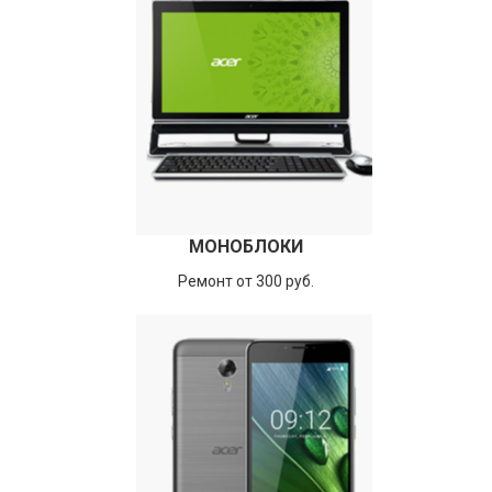
МОНОБЛОКИ
Ремонт от 300 руб.