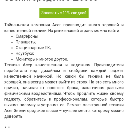
Заказать с 11% скидкой
Тайваньская компания Acer производит много хорошей и
качественной техники. На рынке нашей страны можно найти:
Смартфоны;
Планшеты;
Стационарные ПК;
Ноутбуки;
Мониторы и многое другое.
Техника Асер качественная и надежная. Производители
поработали над дизайном и снабдили каждый гаджет
качественной начинкой. Но какой бы техника не была
хорошей, она всегда может выйти из строя. На это есть много
причин, начиная от простого брака, заканчивая разными
физическими воздействиями. Чтобы продлить жизнь своему
гаджету, обратитесь к профессионалам, которые быстро
выявят поломку и устранят ее. Ремонт электронной техники
Acer Звенигородское шоссе – лучшее место, которому можно
доверять.