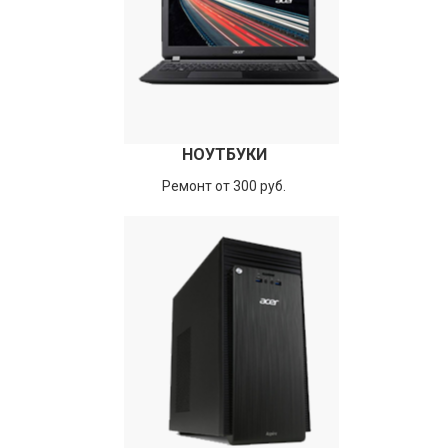
НОУТБУКИ
Ремонт от 300 руб.