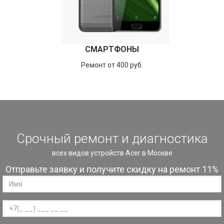
СМАРТФОНЫ
Ремонт от 400 руб.
Срочный ремонт и диагностика
всех видов устройств Acer в Москве
Отправьте заявку и получите скидку на ремонт 11%