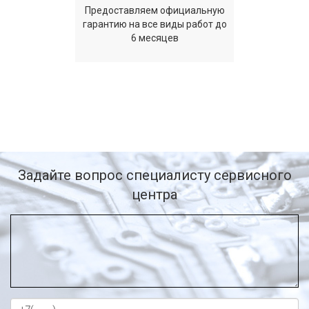
Предоставляем официальную
гарантию на все виды работ до
6 месяцев
Задайте вопрос специалисту сервисного
центра