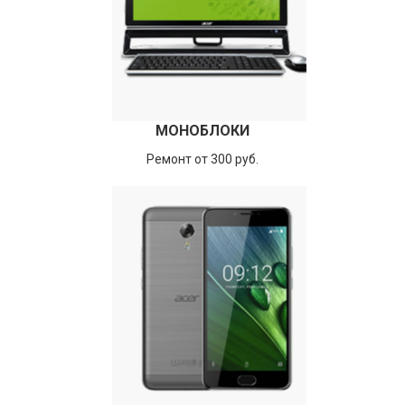
МОНОБЛОКИ
Ремонт от 300 руб.