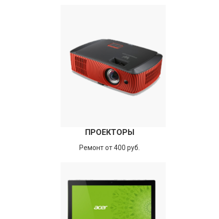
ПРОЕКТОРЫ
Ремонт от 400 руб.