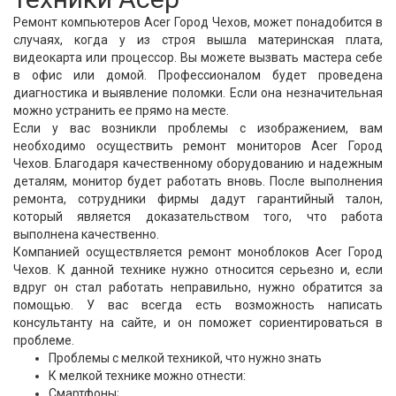
Ремонт компьютеров Acer Город Чехов, может понадобится в
случаях, когда у из строя вышла материнская плата,
видеокарта или процессор. Вы можете вызвать мастера себе
в офис или домой. Профессионалом будет проведена
диагностика и выявление поломки. Если она незначительная
можно устранить ее прямо на месте.
Если у вас возникли проблемы с изображением, вам
необходимо осуществить ремонт мониторов Acer Город
Чехов. Благодаря качественному оборудованию и надежным
деталям, монитор будет работать вновь. После выполнения
ремонта, сотрудники фирмы дадут гарантийный талон,
который является доказательством того, что работа
выполнена качественно.
Компанией осуществляется ремонт моноблоков Acer Город
Чехов. К данной технике нужно относится серьезно и, если
вдруг он стал работать неправильно, нужно обратится за
помощью. У вас всегда есть возможность написать
консультанту на сайте, и он поможет сориентироваться в
проблеме.
Проблемы с мелкой техникой, что нужно знать
К мелкой технике можно отнести:
Смартфоны;