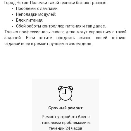
Город Чехов. Поломки такой техники бывают разные:
Проблемы с лампами;
Неполадки модулей;
Блок питания;
Сбой работы контроллер питания и так далее.
Только профессионалы своего дела могут справиться с такой
задачей. Если хотите продлить жизнь своей технике
отдавайте ее в ремонт лучшим в своем деле.
Срочный ремонт
Ремонт устройств Acer с
типовыми проблемами в
течении 24 часов