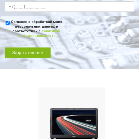
Согласен с обработкой моих
персональных данных в
соответствии с
политикой
конфиденциальности
.
Задать вопрос