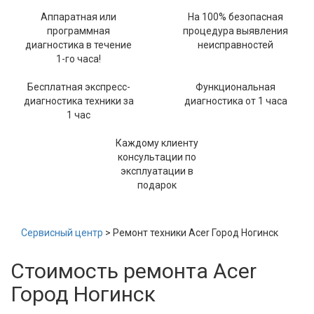
Аппаратная или
На 100% безопасная
программная
процедура выявления
диагностика в течение
неисправностей
1-го часа!
Бесплатная экспресс-
Функциональная
диагностика техники за
диагностика от 1 часа
1 час
Каждому клиенту
консультации по
эксплуатации в
подарок
Сервисный центр
> Ремонт техники Acer Город Ногинск
Стоимость ремонта Acer
Город Ногинск