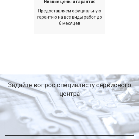
Низкие цены и гарантия
Предоставляем официальную
гарантию на все виды работ до
6 месяцев
Задайте вопрос специалисту сервисного
центра