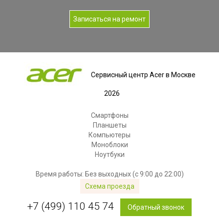
Записаться на ремонт
Сервисный центр Acer в Москве
2026
Смартфоны
Планшеты
Компьютеры
Моноблоки
Ноутбуки
Время работы: Без выходных (с 9:00 до 22:00)
Схема проезда
+7 (499) 110 45 74
Обратный звонок