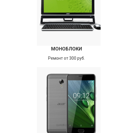
МОНОБЛОКИ
Ремонт от 300 руб.