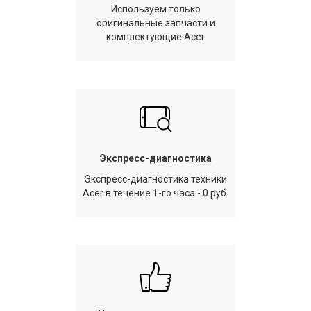
Используем только
оригинальные запчасти и
комплектующие Acer
Экспресс-диагностика
Экспресс-диагностика техники
Acer в течение 1-го часа - 0 руб.