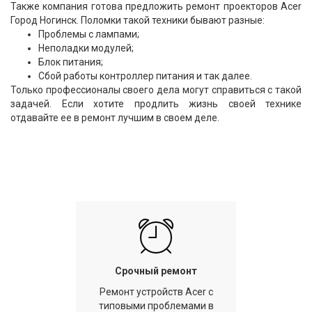
Также компания готова предложить ремонт проекторов Acer
Город Ногинск. Поломки такой техники бывают разные:
Проблемы с лампами;
Неполадки модулей;
Блок питания;
Сбой работы контроллер питания и так далее.
Только профессионалы своего дела могут справиться с такой
задачей. Если хотите продлить жизнь своей технике
отдавайте ее в ремонт лучшим в своем деле.
Срочный ремонт
Ремонт устройств Acer с
типовыми проблемами в