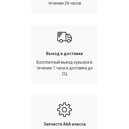
течении 24 часов
Выезд и доставка
Бесплатный выезд курьера в
течение 1 часа и доставка до
СЦ
Запчасти AAA класса