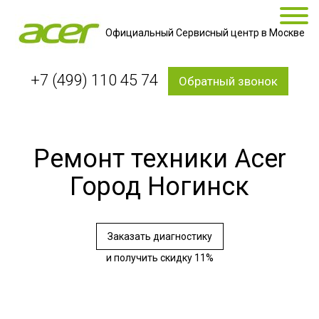
Официальный Сервисный центр в Москве
+7 (499) 110 45 74
Обратный звонок
Ремонт техники Acer
Город Ногинск
Заказать диагностику
и получить скидку 11%