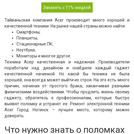
Заказать с 11% скидкой
Тайваньская компания Acer производит много хорошей и
качественной техники. На рынке нашей страны можно найти:
Смартфоны;
Планшеты;
Стационарные ПК;
Ноутбуки;
Мониторы и многое другое.
Техника Асер качественная и надежная. Производители
поработали над дизайном и снабдили каждый гаджет
качественной начинкой. Но какой бы техника не была
хорошей, она всегда может выйти из строя. На это есть много
причин, начиная от простого брака, заканчивая разными
физическими воздействиями. Чтобы продлить жизнь своему
гаджету, обратитесь к профессионалам, которые быстро
выявят поломку и устранят ее. Ремонт электронной техники
Acer Город Ногинск – лучшее место, которому можно
доверять.
Что нужно знать о поломках