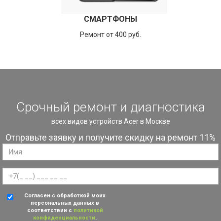
СМАРТФОНЫ
Ремонт от 400 руб.
Срочный ремонт и диагностика
всех видов устройств Acer в Москве
Отправьте заявку и получите скидку на ремонт 11%
Согласен с обработкой моих
персональных данных в
соответствии с
политикой
конфиденциальности
.