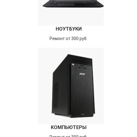
НОУТБУКИ
Ремонт от 300 руб.
КОМПЬЮТЕРЫ