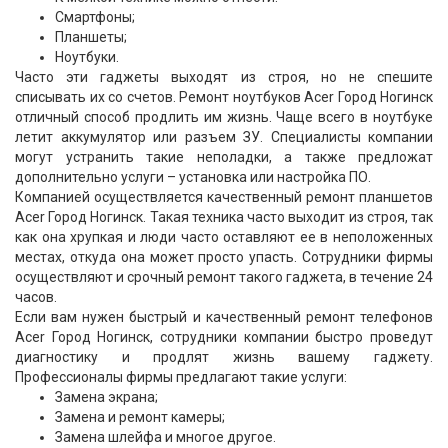
Смартфоны;
Планшеты;
Ноутбуки.
Часто эти гаджеты выходят из строя, но не спешите
списывать их со счетов. Ремонт ноутбуков Acer Город Ногинск
отличный способ продлить им жизнь. Чаще всего в ноутбуке
летит аккумулятор или разъем ЗУ. Специалисты компании
могут устранить такие неполадки, а также предложат
дополнительно услуги – установка или настройка ПО.
Компанией осуществляется качественный ремонт планшетов
Acer Город Ногинск. Такая техника часто выходит из строя, так
как она хрупкая и люди часто оставляют ее в неположенных
местах, откуда она может просто упасть. Сотрудники фирмы
осуществляют и срочный ремонт такого гаджета, в течение 24
часов.
Если вам нужен быстрый и качественный ремонт телефонов
Acer Город Ногинск, сотрудники компании быстро проведут
диагностику и продлят жизнь вашему гаджету.
Профессионалы фирмы предлагают такие услуги:
Замена экрана;
Замена и ремонт камеры;
Замена шлейфа и многое другое.