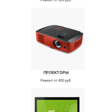
Ремонт от 300 руб.
ПРОЕКТОРЫ
Ремонт от 400 руб.