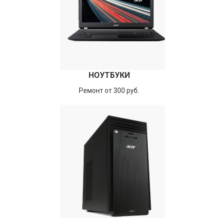
НОУТБУКИ
Ремонт от 300 руб.