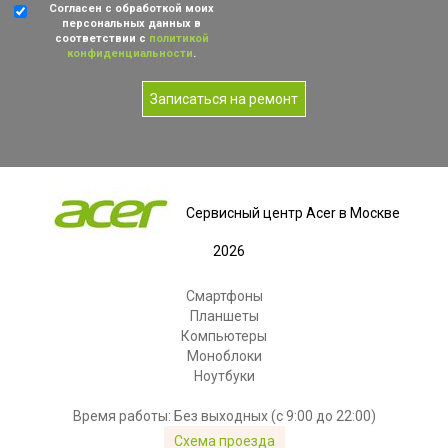
Согласен с обработкой моих
персональных данных в
соответствии с
политикой
конфиденциальности
.
Записаться на ремонт
Сервисный центр Acer в Москве
2026
Смартфоны
Планшеты
Компьютеры
Моноблоки
Ноутбуки
Время работы: Без выходных (с 9:00 до 22:00)
Схема проезда