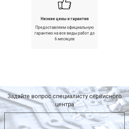
Низкие цены и гарантия
Предоставляем официальную
гарантию на все виды работ до
6 месяцев
Задайте вопрос специалисту сервисного
центра