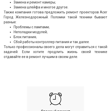
Замена и ремонт камеры;
Замена шлейфа и многое другое.
Также компания готова предложить ремонт проекторов Acer
Город Железнодорожный. Поломки такой техники бывают
разные:
Проблемы с лампами;
Неполадки модулей;
Блок питания;
Сбой работы контроллер питания и так далее.
Только профессионалы своего дела могут справиться с такой
задачей. Если хотите продлить жизнь своей технике
отдавайте ее в ремонт лучшим в своем деле.