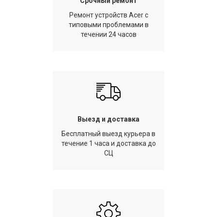
Срочный ремонт
Ремонт устройств Acer с
типовыми проблемами в
течении 24 часов
Выезд и доставка
Бесплатный выезд курьера в
течение 1 часа и доставка до
СЦ