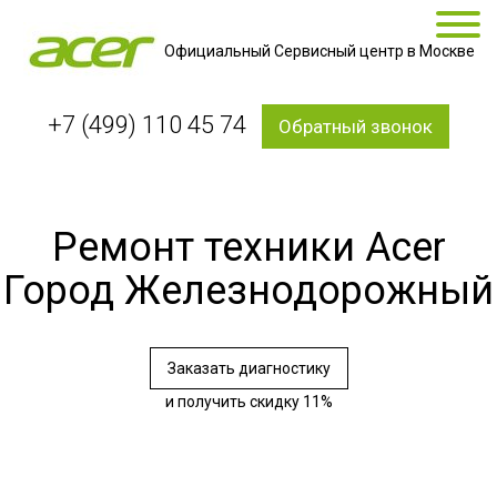
Официальный Сервисный центр в Москве
+7 (499) 110 45 74
Обратный звонок
Ремонт техники Acer
Город Железнодорожный
Заказать диагностику
и получить скидку 11%