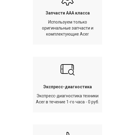
Запчасти AAA класса
Используем только
оригинальные запчасти и
комплектующие Acer
Экспресс-диагностика
Экспресс-диагностика техники
Acer в течение 1-го часа - 0 руб.