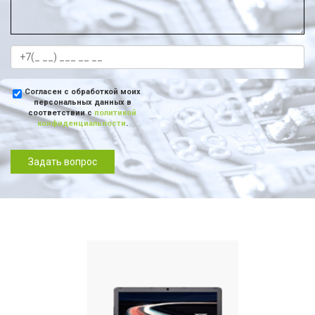
Согласен с обработкой моих
персональных данных в
соответствии с
политикой
конфиденциальности
.
Задать вопрос