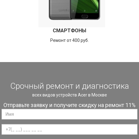
СМАРТФОНЫ
Ремонт от 400 руб.
Срочный ремонт и диагностика
всех видов устройств Acer в Москве
Отправьте заявку и получите скидку на ремонт 11%