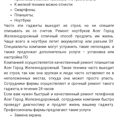
К мелкой технике можно отнести:
Смартфоны;
Планшеты;
Ноутбуки.
Часто эти гаджеты выходят из строя, но не спешите
списывать их со счетов. Ремонт ноутбуков Acer Город
Железнодорожный отличный способ продлить им жизнь.
Чаще всего в ноутбуке летит аккумулятор или разъем ЗУ.
Специалисты компании могут устранить такие неполадки, а
также предложат дополнительно услуги – установка или
настройка ПО.
Компанией осуществляется качественный ремонт планшетов
Acer Город Железнодорожный. Такая техника часто выходит
из строя, так как она хрупкая и люди часто оставляют ее в
неположенных местах, откуда она может просто упасть.
Сотрудники фирмы осуществляют и срочный ремонт такого
гаджета, в течение 24 часов.
Если вам нужен быстрый и качественный ремонт телефонов
Acer Город Железнодорожный, сотрудники компании быстро
проведут диагностику и продлят жизнь вашему гаджету.
Профессионалы фирмы предлагают такие услуги:
Замена экрана;