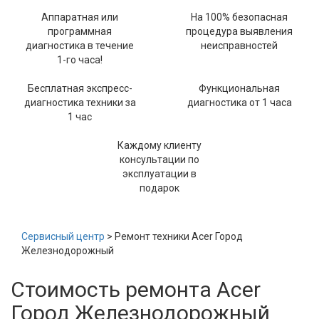
Аппаратная или
На 100% безопасная
программная
процедура выявления
диагностика в течение
неисправностей
1-го часа!
Бесплатная экспресс-
Функциональная
диагностика техники за
диагностика от 1 часа
1 час
Каждому клиенту
консультации по
эксплуатации в
подарок
Сервисный центр
> Ремонт техники Acer Город
Железнодорожный
Стоимость ремонта Acer
Город Железнодорожный