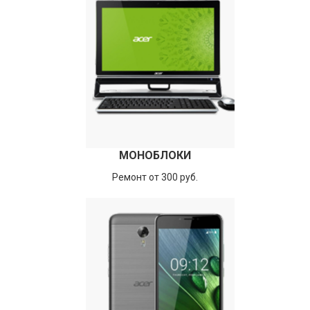
МОНОБЛОКИ
Ремонт от 300 руб.