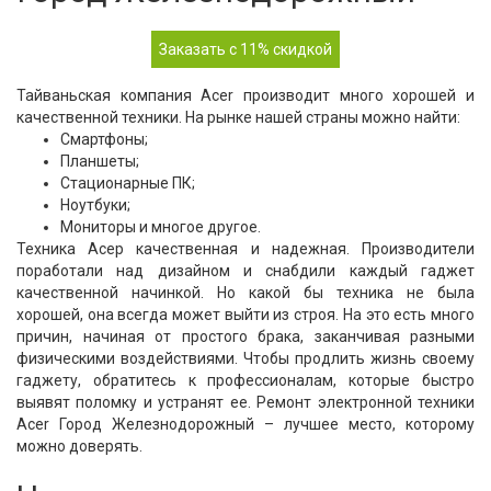
Заказать с 11% скидкой
Тайваньская компания Acer производит много хорошей и
качественной техники. На рынке нашей страны можно найти:
Смартфоны;
Планшеты;
Стационарные ПК;
Ноутбуки;
Мониторы и многое другое.
Техника Асер качественная и надежная. Производители
поработали над дизайном и снабдили каждый гаджет
качественной начинкой. Но какой бы техника не была
хорошей, она всегда может выйти из строя. На это есть много
причин, начиная от простого брака, заканчивая разными
физическими воздействиями. Чтобы продлить жизнь своему
гаджету, обратитесь к профессионалам, которые быстро
выявят поломку и устранят ее. Ремонт электронной техники
Acer Город Железнодорожный – лучшее место, которому
можно доверять.