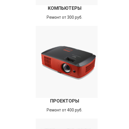
КОМПЬЮТЕРЫ
Ремонт от 300 руб.
ПРОЕКТОРЫ
Ремонт от 400 руб.