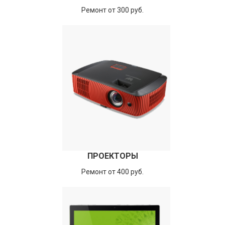
Ремонт от 300 руб.
ПРОЕКТОРЫ
Ремонт от 400 руб.