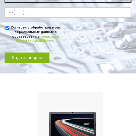
Согласен с обработкой моих
персональных данных в
соответствии с
политикой
конфиденциальности
.
Задать вопрос