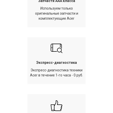
Запчасти AAA класса
Используем только
оригинальные запчасти и
комплектующие Acer
Экспресс-диагностика
Экспресс-диагностика техники
Acer в течение 1-го часа - 0 руб.