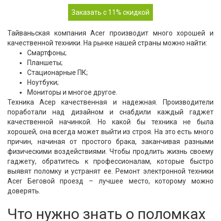
Заказать с 11% скидкой
Тайваньская компания Acer производит много хорошей и
качественной техники. На рынке нашей страны можно найти:
Смартфоны;
Планшеты;
Стационарные ПК;
Ноутбуки;
Мониторы и многое другое.
Техника Асер качественная и надежная. Производители
поработали над дизайном и снабдили каждый гаджет
качественной начинкой. Но какой бы техника не была
хорошей, она всегда может выйти из строя. На это есть много
причин, начиная от простого брака, заканчивая разными
физическими воздействиями. Чтобы продлить жизнь своему
гаджету, обратитесь к профессионалам, которые быстро
выявят поломку и устранят ее. Ремонт электронной техники
Acer Беговой проезд – лучшее место, которому можно
доверять.
Что нужно знать о поломках