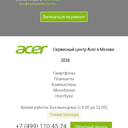
конфиденциальности
.
Записаться на ремонт
Сервисный центр Acer в Москве
2026
Смартфоны
Планшеты
Компьютеры
Моноблоки
Ноутбуки
Время работы: Без выходных (с 9:00 до 22:00)
Схема проезда
+7 (499) 110 45 74
Обратный звонок