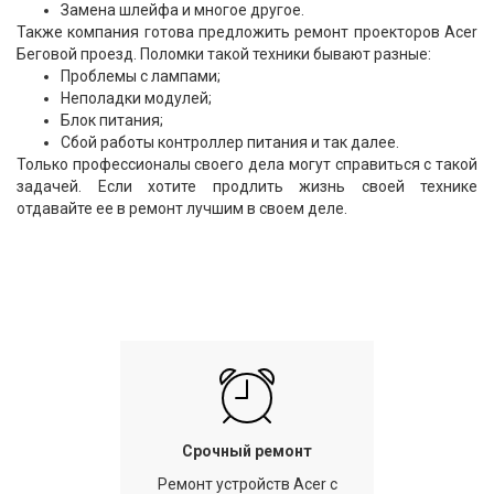
Замена шлейфа и многое другое.
Также компания готова предложить ремонт проекторов Acer
Беговой проезд. Поломки такой техники бывают разные:
Проблемы с лампами;
Неполадки модулей;
Блок питания;
Сбой работы контроллер питания и так далее.
Только профессионалы своего дела могут справиться с такой
задачей. Если хотите продлить жизнь своей технике
отдавайте ее в ремонт лучшим в своем деле.
Срочный ремонт
Ремонт устройств Acer с