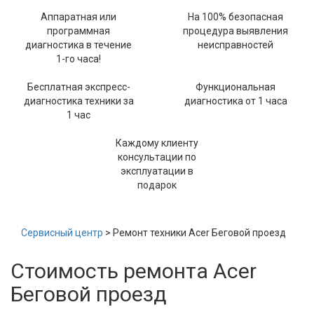
Аппаратная или
На 100% безопасная
программная
процедура выявления
диагностика в течение
неисправностей
1-го часа!
Бесплатная экспресс-
Функциональная
диагностика техники за
диагностика от 1 часа
1 час
Каждому клиенту
консультации по
эксплуатации в
подарок
Сервисный центр
> Ремонт техники Acer Беговой проезд
Стоимость ремонта Acer
Беговой проезд