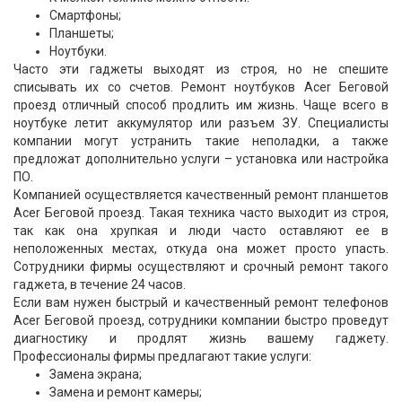
Смартфоны;
Планшеты;
Ноутбуки.
Часто эти гаджеты выходят из строя, но не спешите
списывать их со счетов. Ремонт ноутбуков Acer Беговой
проезд отличный способ продлить им жизнь. Чаще всего в
ноутбуке летит аккумулятор или разъем ЗУ. Специалисты
компании могут устранить такие неполадки, а также
предложат дополнительно услуги – установка или настройка
ПО.
Компанией осуществляется качественный ремонт планшетов
Acer Беговой проезд. Такая техника часто выходит из строя,
так как она хрупкая и люди часто оставляют ее в
неположенных местах, откуда она может просто упасть.
Сотрудники фирмы осуществляют и срочный ремонт такого
гаджета, в течение 24 часов.
Если вам нужен быстрый и качественный ремонт телефонов
Acer Беговой проезд, сотрудники компании быстро проведут
диагностику и продлят жизнь вашему гаджету.
Профессионалы фирмы предлагают такие услуги:
Замена экрана;
Замена и ремонт камеры;