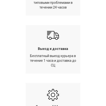
типовыми проблемами в
течении 24 часов
Выезд и доставка
Бесплатный выезд курьера в
течение 1 часа и доставка до
СЦ