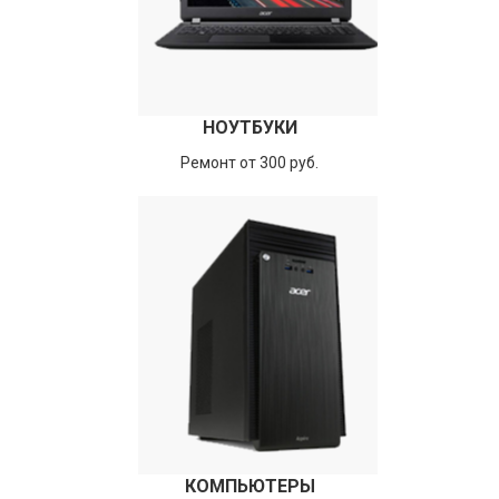
НОУТБУКИ
Ремонт от 300 руб.
КОМПЬЮТЕРЫ