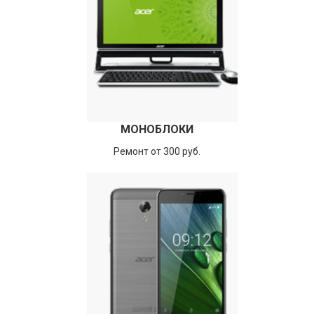
МОНОБЛОКИ
Ремонт от 300 руб.