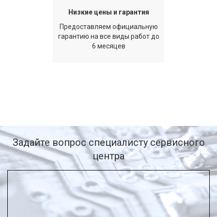
Низкие цены и гарантия
Предоставляем официальную
гарантию на все виды работ до
6 месяцев
Задайте вопрос специалисту сервисного
центра