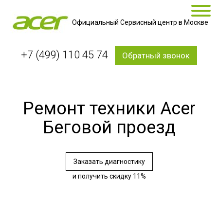
Официальный Сервисный центр в Москве
+7 (499) 110 45 74
Обратный звонок
Ремонт техники Acer
Беговой проезд
Заказать диагностику
и получить скидку 11%