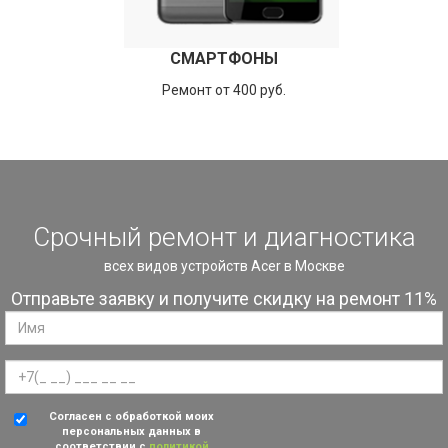
СМАРТФОНЫ
Ремонт от 400 руб.
Срочный ремонт и диагностика
всех видов устройств Acer в Москве
Отправьте заявку и получите скидку на ремонт 11%
Согласен с обработкой моих
персональных данных в
соответствии с
политикой