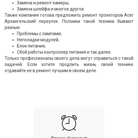
Замена и ремонт камеры;
Замена шлейфа и многое другое.
Также компания готова предложить ремонт проекторов Acer
Архангельский переулок. Поломки такой техники бывают
разные:
Проблемы с лампами;
Неполадки модулей;
Блок питания;
Сбой работы контроллер питания и так далее.
Только профессионалы своего дела могут справиться с такой
задачей. Если хотите продлить жизнь своей технике
отдавайте ее в ремонт лучшим в своем деле.