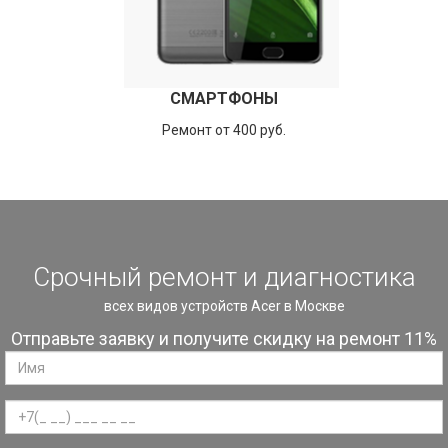
СМАРТФОНЫ
Ремонт от 400 руб.
Срочный ремонт и диагностика
всех видов устройств Acer в Москве
Отправьте заявку и получите скидку на ремонт 11%