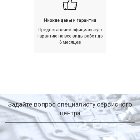
Низкие цены и гарантия
Предоставляем официальную
гарантию на все виды работ до
6 месяцев
Задайте вопрос специалисту сервисного
центра