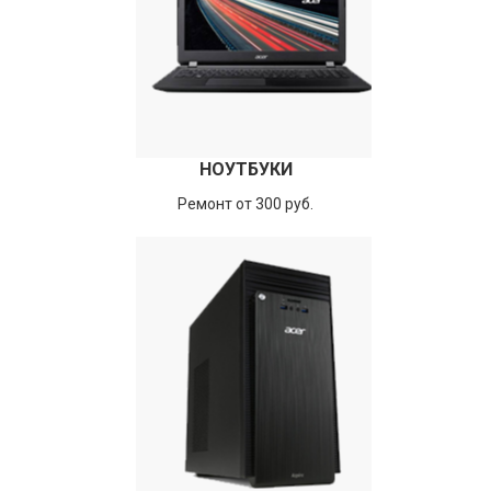
НОУТБУКИ
Ремонт от 300 руб.