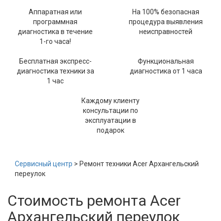
Аппаратная или
На 100% безопасная
программная
процедура выявления
диагностика в течение
неисправностей
1-го часа!
Бесплатная экспресс-
Функциональная
диагностика техники за
диагностика от 1 часа
1 час
Каждому клиенту
консультации по
эксплуатации в
подарок
Сервисный центр
> Ремонт техники Acer Архангельский
переулок
Стоимость ремонта Acer
Архангельский переулок