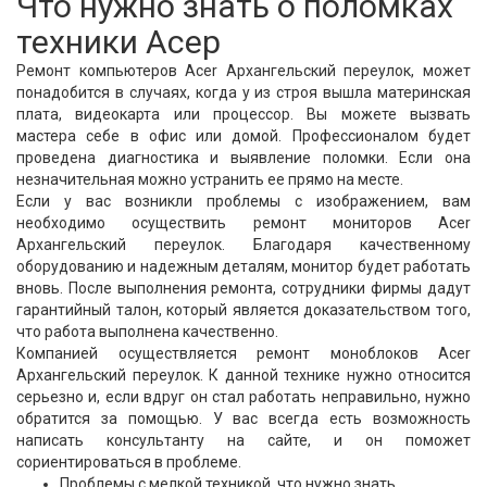
Что нужно знать о поломках
техники Асер
Ремонт компьютеров Acer Архангельский переулок, может
понадобится в случаях, когда у из строя вышла материнская
плата, видеокарта или процессор. Вы можете вызвать
мастера себе в офис или домой. Профессионалом будет
проведена диагностика и выявление поломки. Если она
незначительная можно устранить ее прямо на месте.
Если у вас возникли проблемы с изображением, вам
необходимо осуществить ремонт мониторов Acer
Архангельский переулок. Благодаря качественному
оборудованию и надежным деталям, монитор будет работать
вновь. После выполнения ремонта, сотрудники фирмы дадут
гарантийный талон, который является доказательством того,
что работа выполнена качественно.
Компанией осуществляется ремонт моноблоков Acer
Архангельский переулок. К данной технике нужно относится
серьезно и, если вдруг он стал работать неправильно, нужно
обратится за помощью. У вас всегда есть возможность
написать консультанту на сайте, и он поможет
сориентироваться в проблеме.
Проблемы с мелкой техникой, что нужно знать