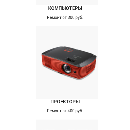
КОМПЬЮТЕРЫ
Ремонт от 300 руб.
ПРОЕКТОРЫ
Ремонт от 400 руб.