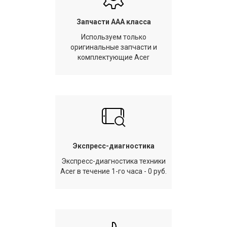
Запчасти AAA класса
Используем только
оригинальные запчасти и
комплектующие Acer
Экспресс-диагностика
Экспресс-диагностика техники
Acer в течение 1-го часа - 0 руб.