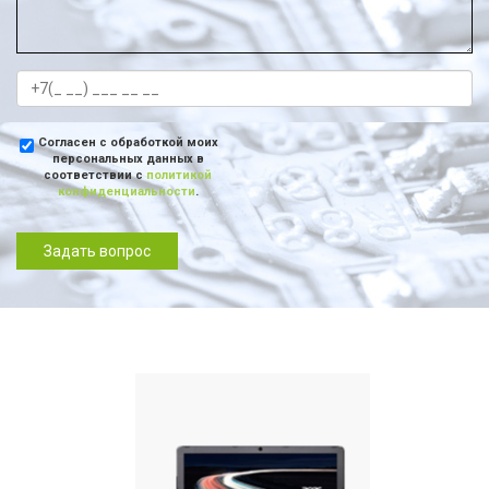
Согласен с обработкой моих
персональных данных в
соответствии с
политикой
конфиденциальности
.
Задать вопрос