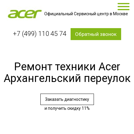
Официальный Сервисный центр в Москве
+7 (499) 110 45 74
Обратный звонок
Ремонт техники Acer
Архангельский переулок
Заказать диагностику
и получить скидку 11%