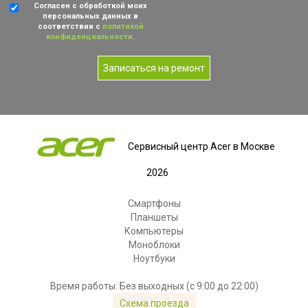
Согласен с обработкой моих
персональных данных в
соответствии с
политикой
конфиденциальности
.
Записаться на ремонт
Сервисный центр Acer в Москве
2026
Смартфоны
Планшеты
Компьютеры
Моноблоки
Ноутбуки
Время работы: Без выходных (с 9:00 до 22:00)
Схема проезда