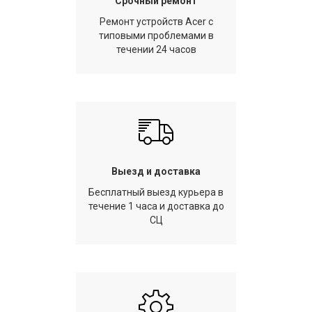
Срочный ремонт
Ремонт устройств Acer с
типовыми проблемами в
течении 24 часов
Выезд и доставка
Бесплатный выезд курьера в
течение 1 часа и доставка до
СЦ