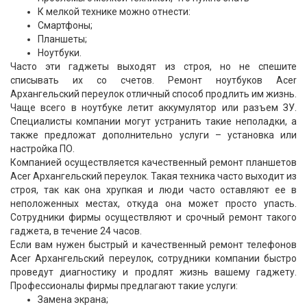
К мелкой технике можно отнести:
Смартфоны;
Планшеты;
Ноутбуки.
Часто эти гаджеты выходят из строя, но не спешите
списывать их со счетов. Ремонт ноутбуков Acer
Архангельский переулок отличный способ продлить им жизнь.
Чаще всего в ноутбуке летит аккумулятор или разъем ЗУ.
Специалисты компании могут устранить такие неполадки, а
также предложат дополнительно услуги – установка или
настройка ПО.
Компанией осуществляется качественный ремонт планшетов
Acer Архангельский переулок. Такая техника часто выходит из
строя, так как она хрупкая и люди часто оставляют ее в
неположенных местах, откуда она может просто упасть.
Сотрудники фирмы осуществляют и срочный ремонт такого
гаджета, в течение 24 часов.
Если вам нужен быстрый и качественный ремонт телефонов
Acer Архангельский переулок, сотрудники компании быстро
проведут диагностику и продлят жизнь вашему гаджету.
Профессионалы фирмы предлагают такие услуги:
Замена экрана;