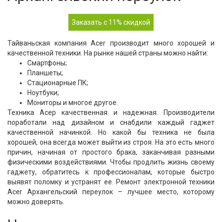
Заказать с 11% скидкой
Тайваньская компания Acer производит много хорошей и
качественной техники. На рынке нашей страны можно найти:
Смартфоны;
Планшеты;
Стационарные ПК;
Ноутбуки;
Мониторы и многое другое.
Техника Асер качественная и надежная. Производители
поработали над дизайном и снабдили каждый гаджет
качественной начинкой. Но какой бы техника не была
хорошей, она всегда может выйти из строя. На это есть много
причин, начиная от простого брака, заканчивая разными
физическими воздействиями. Чтобы продлить жизнь своему
гаджету, обратитесь к профессионалам, которые быстро
выявят поломку и устранят ее. Ремонт электронной техники
Acer Архангельский переулок – лучшее место, которому
можно доверять.