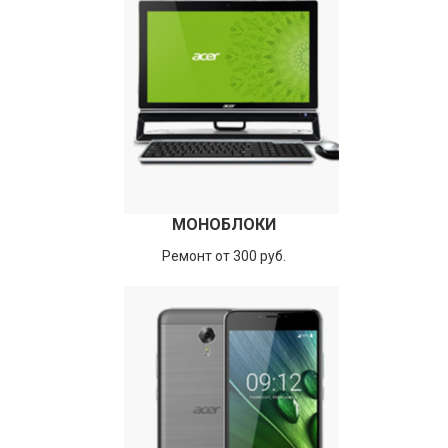
МОНОБЛОКИ
Ремонт от 300 руб.